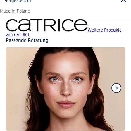
Hergestellt in
Made in Poland
Weitere Produkte
von CATRICE
Passende Beratung