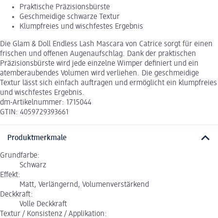
Praktische Präzisionsbürste
Geschmeidige schwarze Textur
Klumpfreies und wischfestes Ergebnis
Die Glam & Doll Endless Lash Mascara von Catrice sorgt für einen
frischen und offenen Augenaufschlag. Dank der praktischen
Präzisionsbürste wird jede einzelne Wimper definiert und ein
atemberaubendes Volumen wird verliehen. Die geschmeidige
Textur lässt sich einfach auftragen und ermöglicht ein klumpfreies
und wischfestes Ergebnis.
dm-Artikelnummer: 1715044
GTIN: 4059729393661
Produktmerkmale
Grundfarbe:
Schwarz
Effekt:
Matt, Verlängernd, Volumenverstärkend
Deckkraft:
Volle Deckkraft
Textur / Konsistenz / Applikation: