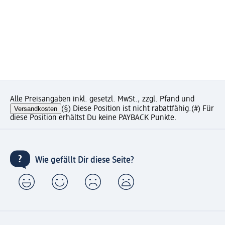
Alle Preisangaben inkl. gesetzl. MwSt., zzgl. Pfand und
Versandkosten
(§) Diese Position ist nicht rabattfähig.
(#) Für
diese Position erhältst Du keine PAYBACK Punkte.
Wie gefällt Dir diese Seite?