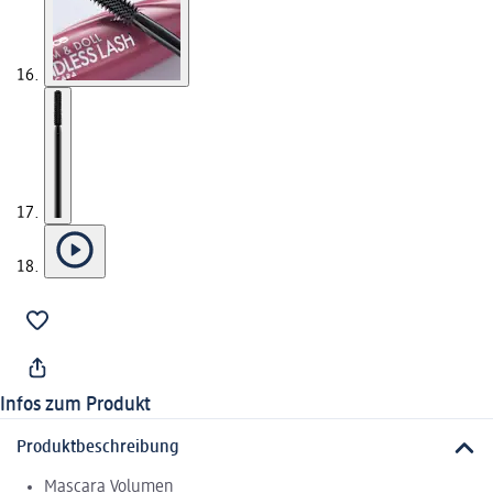
Infos zum Produkt
Produktbeschreibung
Mascara Volumen