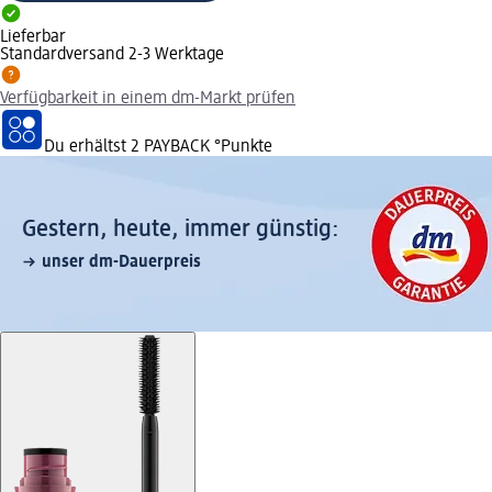
Lieferbar
Standardversand 2-3 Werktage
Verfügbarkeit in einem dm-Markt prüfen
Du erhältst
2 PAYBACK
°Punkte
Gestern, heute, immer günstig:
unser dm-Dauerpreis