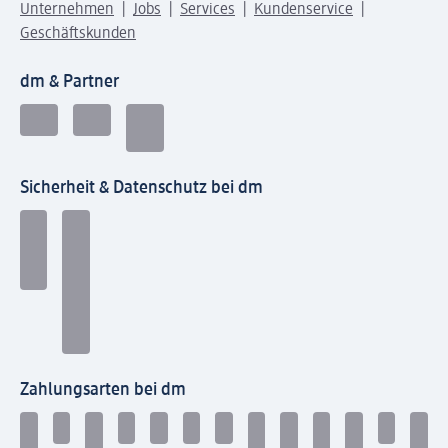
Unternehmen
Jobs
Services
Kundenservice
Geschäftskunden
dm & Partner
Sicherheit & Datenschutz bei dm
Zahlungsarten bei dm