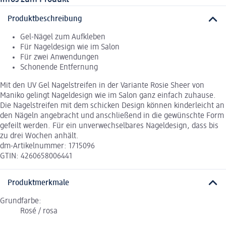
Produktbeschreibung
Gel-Nägel zum Aufkleben
Für Nageldesign wie im Salon
Für zwei Anwendungen
Schonende Entfernung
Mit den UV Gel Nagelstreifen in der Variante Rosie Sheer von
Maniko gelingt Nageldesign wie im Salon ganz einfach zuhause.
Die Nagelstreifen mit dem schicken Design können kinderleicht an
den Nägeln angebracht und anschließend in die gewünschte Form
gefeilt werden. Für ein unverwechselbares Nageldesign, dass bis
zu drei Wochen anhält.
dm-Artikelnummer: 1715096
GTIN: 4260658006441
Produktmerkmale
Grundfarbe:
Rosé / rosa