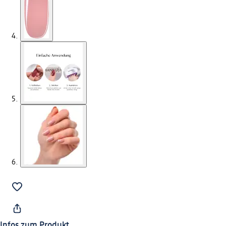
Infos zum Produkt