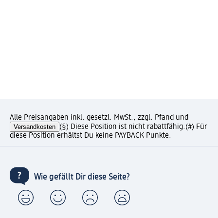
Alle Preisangaben inkl. gesetzl. MwSt., zzgl. Pfand und
Versandkosten
(§) Diese Position ist nicht rabattfähig.
(#) Für
diese Position erhältst Du keine PAYBACK Punkte.
Wie gefällt Dir diese Seite?