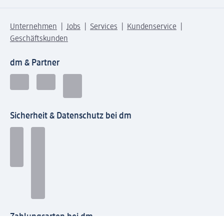
Unternehmen
Jobs
Services
Kundenservice
Geschäftskunden
dm & Partner
Sicherheit & Datenschutz bei dm
Zahlungsarten bei dm