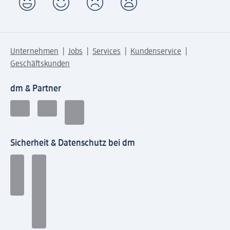
Unternehmen
Jobs
Services
Kundenservice
Geschäftskunden
dm & Partner
Sicherheit & Datenschutz bei dm