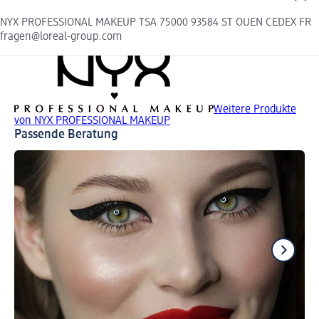
NYX PROFESSIONAL MAKEUP TSA 75000 93584 ST OUEN CEDEX FR
fragen@loreal-group.com
Weitere Produkte
von NYX PROFESSIONAL MAKEUP
Passende Beratung