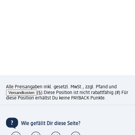
Alle Preisangaben inkl. gesetzl. MwSt., zzgl. Pfand und
Versandkosten
(§) Diese Position ist nicht rabattfähig.
(#) Für
diese Position erhältst Du keine PAYBACK Punkte.
Wie gefällt Dir diese Seite?