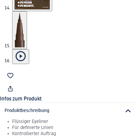
Infos zum Produkt
Produktbeschreibung
Flüssiger Eyeliner
Für definierte Linien
Kontrollierter Auftrag