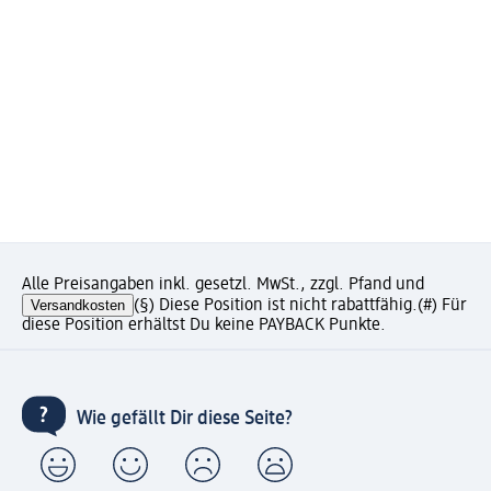
Alle Preisangaben inkl. gesetzl. MwSt., zzgl. Pfand und
Versandkosten
(§) Diese Position ist nicht rabattfähig.
(#) Für
diese Position erhältst Du keine PAYBACK Punkte.
Wie gefällt Dir diese Seite?