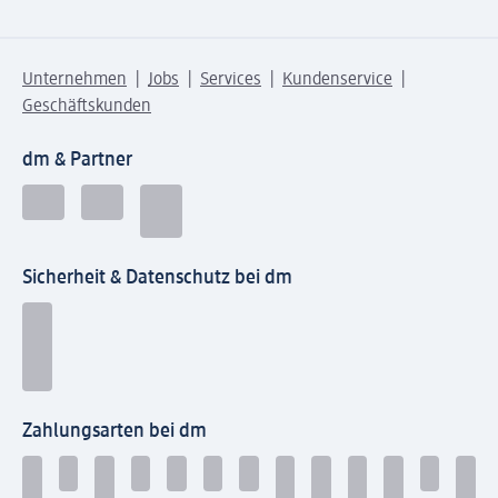
Unternehmen
Jobs
Services
Kundenservice
Geschäftskunden
dm & Partner
Sicherheit & Datenschutz bei dm
Zahlungsarten bei dm