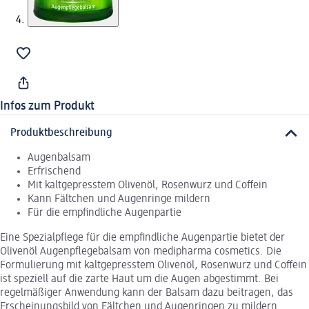
Infos zum Produkt
Produktbeschreibung
Augenbalsam
Erfrischend
Mit kaltgepresstem Olivenöl, Rosenwurz und Coffein
Kann Fältchen und Augenringe mildern
Für die empfindliche Augenpartie
Eine Spezialpflege für die empfindliche Augenpartie bietet der
Olivenöl Augenpflegebalsam von medipharma cosmetics. Die
Formulierung mit kaltgepresstem Olivenöl, Rosenwurz und Coffein
ist speziell auf die zarte Haut um die Augen abgestimmt. Bei
regelmäßiger Anwendung kann der Balsam dazu beitragen, das
Erscheinungsbild von Fältchen und Augenringen zu mildern.