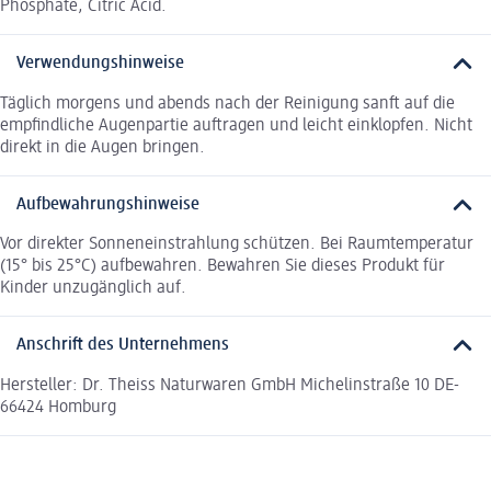
Phosphate, Citric Acid.
Verwendungshinweise
Täglich morgens und abends nach der Reinigung sanft auf die
empfindliche Augenpartie auftragen und leicht einklopfen. Nicht
direkt in die Augen bringen.
Aufbewahrungshinweise
Vor direkter Sonneneinstrahlung schützen. Bei Raumtemperatur
(15° bis 25°C) aufbewahren. Bewahren Sie dieses Produkt für
Kinder unzugänglich auf.
Anschrift des Unternehmens
Hersteller: Dr. Theiss Naturwaren GmbH Michelinstraße 10 DE-
66424 Homburg