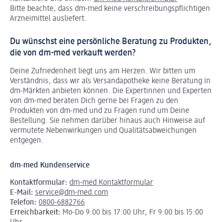
Bitte beachte, dass dm-med keine verschreibungspflichtigen
Arzneimittel ausliefert.
Du wünschst eine persönliche Beratung zu Produkten,
die von dm-med verkauft werden?
Deine Zufriedenheit liegt uns am Herzen. Wir bitten um
Verständnis, dass wir als Versandapotheke keine Beratung in
dm-Märkten anbieten können.
Die Expertinnen und Experten
von dm-med beraten Dich gerne bei Fragen zu den
Produkten von dm-med und zu Fragen rund um Deine
Bestellung. Sie nehmen darüber hinaus auch Hinweise auf
vermutete Nebenwirkungen und Qualitätsabweichungen
entgegen.
dm-med Kundenservice
Kontaktformular:
dm-med Kontaktformular
E-Mail:
service@dm-med.com
Telefon:
0800-6882766
Erreichbarkeit:
Mo-Do 9:00 bis 17:00 Uhr, Fr 9:00 bis 15:00