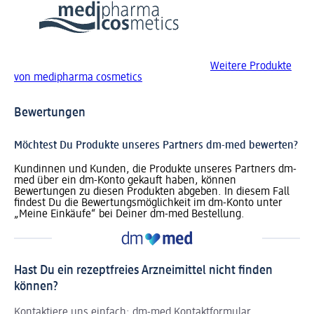
Weitere Produkte
von medipharma cosmetics
Bewertungen
Möchtest Du Produkte unseres Partners dm-med bewerten?
Kundinnen und Kunden, die Produkte unseres Partners dm-
med über ein dm-Konto gekauft haben, können
Bewertungen zu diesen Produkten abgeben. In diesem Fall
findest Du die Bewertungsmöglichkeit im dm-Konto unter
„Meine Einkäufe“ bei Deiner dm-med Bestellung.
Hast Du ein rezeptfreies Arzneimittel nicht finden
können?
Kontaktiere uns einfach:
dm-med Kontaktformular