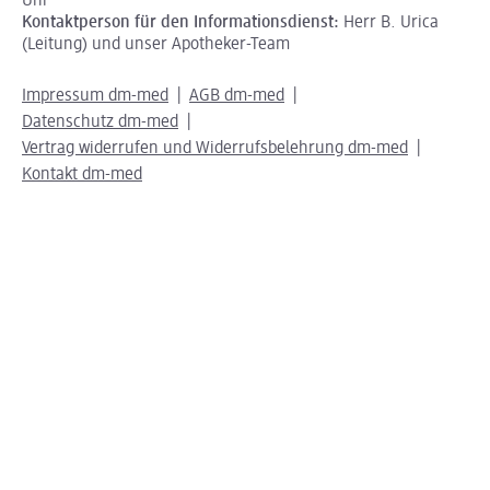
Uhr
Kontaktperson für den Informationsdienst:
Herr B. Urica
(Leitung) und unser Apotheker-Team
Impressum dm-med
AGB dm-med
Datenschutz dm-med
Vertrag widerrufen und Widerrufsbelehrung dm-med
Kontakt dm-med