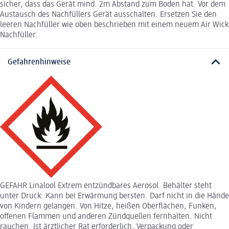
sicher, dass das Gerät mind. 2m Abstand zum Boden hat. Vor dem
Austausch des Nachfüllers Gerät ausschalten. Ersetzen Sie den
leeren Nachfüller wie oben beschrieben mit einem neuem Air Wick
Nachfüller.
Gefahrenhinweise
GEFAHR Linalool Extrem entzündbares Aerosol. Behälter steht
unter Druck: Kann bei Erwärmung bersten. Darf nicht in die Hände
von Kindern gelangen. Von Hitze, heißen Oberflächen, Funken,
offenen Flammen und anderen Zündquellen fernhalten. Nicht
rauchen. Ist ärztlicher Rat erforderlich, Verpackung oder