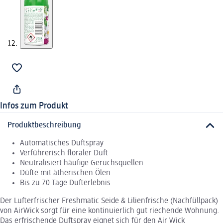
Infos zum Produkt
Produktbeschreibung
Automatisches Duftspray
Verführerisch floraler Duft
Neutralisiert häufige Geruchsquellen
Düfte mit ätherischen Ölen
Bis zu 70 Tage Dufterlebnis
Der Lufterfrischer Freshmatic Seide & Lilienfrische (Nachfüllpack)
von AirWick sorgt für eine kontinuierlich gut riechende Wohnung.
Das erfrischende Duftspray eignet sich für den Air Wick