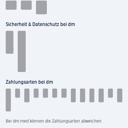
Sicherheit & Datenschutz bei dm
Zahlungsarten bei dm
Bei dm-med können die Zahlungsarten abweichen.