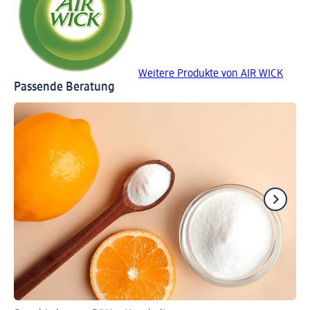
Weitere Produkte von AIR WICK
Passende Beratung