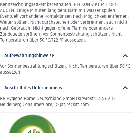
Kennzeichnungsetikett bereithalten. BEI KONTAKT MIT DEN
AUGEN: Einige Minuten lang behutsam mit Wasser spülen.
Eventuell vorhandene Kontaktlinsen nach Möglichkeit entfernen.
Weiter spülen. Nicht durchstechen oder verbrennen, auch nicht
nach Gebrauch. Nicht gegen offene Flamme oder andere
Zündquelle sprühen. Vor Sonnenbestrahlung schützen. Nicht
Temperaturen über 50 °C/122 °F aussetzen.
Aufbewahrungshinweise
Vor Sonnenbestrahlung schützen. Nicht Temperaturen über 50 °C
aussetzen.
Anschrift des Unternehmens
RB Hygiene Home Deutschland GmbH Darwinstr. 2-4 69115
Heidelberg ConsumerCare_DE[at]reckitt.com