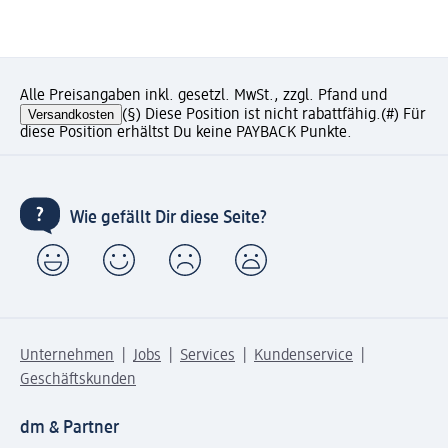
Alle Preisangaben inkl. gesetzl. MwSt., zzgl. Pfand und
Versandkosten
(§) Diese Position ist nicht rabattfähig.
(#) Für
diese Position erhältst Du keine PAYBACK Punkte.
Wie gefällt Dir diese Seite?
Unternehmen
Jobs
Services
Kundenservice
Geschäftskunden
dm & Partner