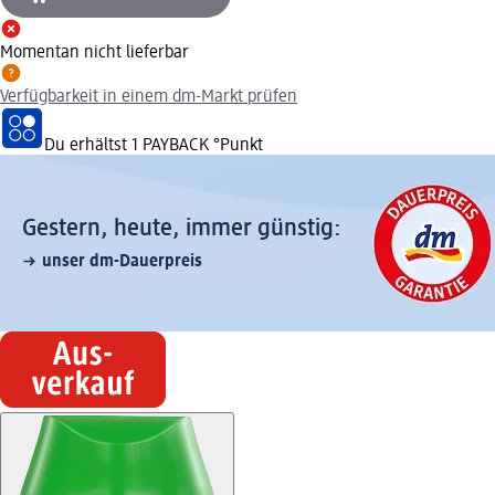
Momentan nicht lieferbar
Verfügbarkeit in einem dm-Markt prüfen
Du erhältst
1 PAYBACK
°Punkt
Gestern, heute, immer günstig:
unser dm-Dauerpreis