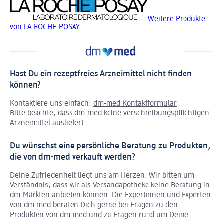
Weitere Produkte
von LA ROCHE-POSAY
Hast Du ein rezeptfreies Arzneimittel nicht finden
können?
Kontaktiere uns einfach:
dm-med Kontaktformular
Bitte beachte, dass dm-med keine verschreibungspflichtigen
Arzneimittel ausliefert.
Du wünschst eine persönliche Beratung zu Produkten,
die von dm-med verkauft werden?
Deine Zufriedenheit liegt uns am Herzen. Wir bitten um
Verständnis, dass wir als Versandapotheke keine Beratung in
dm-Märkten anbieten können.
Die Expertinnen und Experten
von dm-med beraten Dich gerne bei Fragen zu den
Produkten von dm-med und zu Fragen rund um Deine