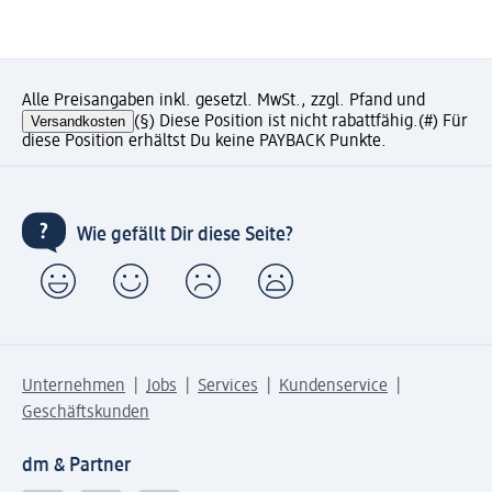
Alle Preisangaben inkl. gesetzl. MwSt., zzgl. Pfand und
Versandkosten
(§) Diese Position ist nicht rabattfähig.
(#) Für
diese Position erhältst Du keine PAYBACK Punkte.
Wie gefällt Dir diese Seite?
Unternehmen
Jobs
Services
Kundenservice
Geschäftskunden
dm & Partner