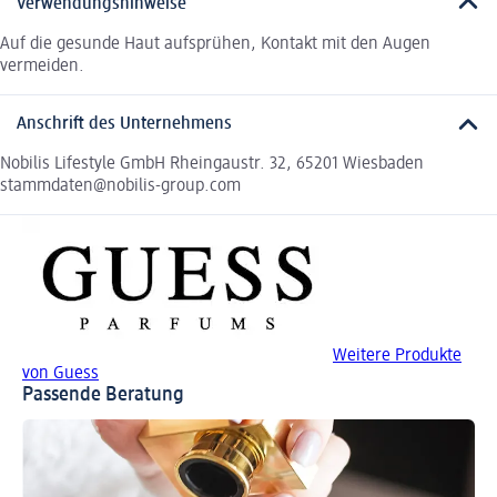
Verwendungshinweise
Auf die gesunde Haut aufsprühen, Kontakt mit den Augen
vermeiden.
Anschrift des Unternehmens
Nobilis Lifestyle GmbH Rheingaustr. 32, 65201 Wiesbaden
stammdaten@nobilis-group.com
Weitere Produkte
von Guess
Passende Beratung