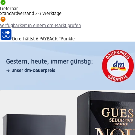
Lieferbar
Standardversand 2-3 Werktage
Verfügbarkeit in einem dm-Markt prüfen
Du erhältst
6 PAYBACK
°Punkte
Gestern, heute, immer günstig:
unser dm-Dauerpreis