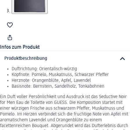
Infos zum Produkt
Produktbeschreibung
Duftrichtung: Orientalisch-würzig
Kopfnote: Pomelo, Muskatnuss, Schwarzer Pfeffer
Herznote: Orangenblüte, Apfel, Lavendel
Basisnote: Bernstein, Sandelholz, Tonkabohnen
Ein Duft voller Persönlichkeit und Ausdruck ist das Seductive Noir
for Men Eau de Toilette von GUESS. Die Komposition startet mit
einer würzigen Frische aus schwarzem Pfeffer, Muskatnuss und
Pomelo. Im Herzen verbindet sich die fruchtige Note von Apfel mit
aromatischem Lavendel und Orangenblüte zu einem
facettenreichen Bouquet. Abgerundet wird das Dufterlebnis durch