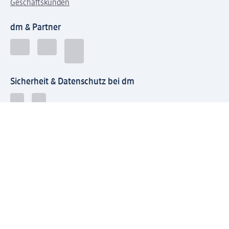
Geschäftskunden
dm & Partner
Sicherheit & Datenschutz bei dm
Zahlungsarten bei dm