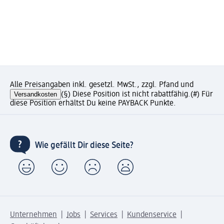
Alle Preisangaben inkl. gesetzl. MwSt., zzgl. Pfand und
Versandkosten
(§) Diese Position ist nicht rabattfähig.
(#) Für
diese Position erhältst Du keine PAYBACK Punkte.
Wie gefällt Dir diese Seite?
Unternehmen
Jobs
Services
Kundenservice