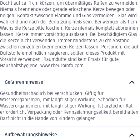
Docht auf ca. 1 cm kürzen, um übermäßiges Rußen zu vermeiden.
Niemals brennende oder gerade erloschene Kerze bewegen oder
neigen. Kontakt zwischen Flamme und Glas vermeiden. Glas wird
während und nach der Benutzung heiß sein. Bei weniger als 1 cm
Wachs die Kerze bitte löschen. Kerze niemals komplett abbrennen
lassen. Kerze immer vorsichtig ausblasen. Bei beschädigtem Glas
die Kerze nicht verwenden. Immer mindestens 20 cm Abstand
zwischen einzelnen brennenden Kerzen lassen. Personen, die auf
Duftstoffe empfindlich reagieren, sollten dieses Produkt mit
Vorsicht verwenden. Raumdüfte sind kein Ersatz für gute
Haushaltshygiene. www.rbeuroinfo.com
Gefahrenhinweise
Gesundheitsschädlich bei Verschlucken. Giftig für
Wasserorganismen, mit langfristiger Wirkung. Schädlich für
Wasserorganismen, mit langfristiger Wirkung. Ist ärztlicher Rat
erforderlich, Verpackung oder Kennzeichnungsetikett bereithalten.
Darf nicht in die Hände von Kindern gelangen.
Aufbewahrungshinweise