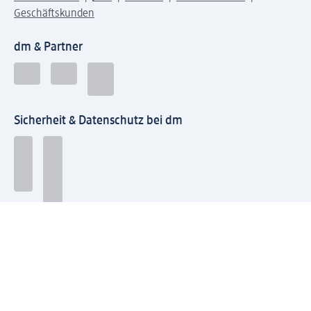
Geschäftskunden
dm & Partner
Sicherheit & Datenschutz bei dm
Zahlungsarten bei dm