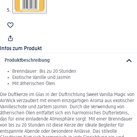
Infos zum Produkt
Produktbeschreibung
Brenndauer: Bis zu 20 Stunden
Exotische Vanille und Jasmin
Mit ätherischen Ölen
Die Duftkerze im Glas in der Duftrichtung Sweet Vanilla Magic von
AirWick verzaubert mit einem einzigartigen Aroma aus exotischer
Vanilleschote und zartem Jasmin. Durch die Verwendung von
ätherischen Ölen entfaltet sich ein harmonisches Dufterlebnis,
das für eine einladende Atmosphäre sorgt. Mit einer Brenndauer
von bis zu 20 Stunden ist diese Kerze der ideale Begleiter für
entspannte Abende oder besondere Anlässe. Das stilvolle