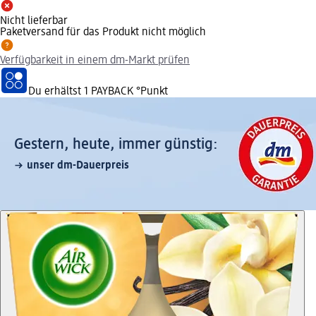
Nicht lieferbar
Paketversand für das Produkt nicht möglich
Verfügbarkeit in einem dm-Markt prüfen
Du erhältst
1 PAYBACK
°Punkt
Gestern, heute, immer günstig:
unser dm-Dauerpreis