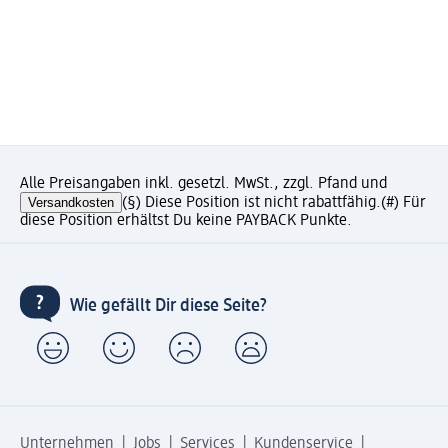
Alle Preisangaben inkl. gesetzl. MwSt., zzgl. Pfand und
Versandkosten
(§) Diese Position ist nicht rabattfähig.
(#) Für
diese Position erhältst Du keine PAYBACK Punkte.
Wie gefällt Dir diese Seite?
Unternehmen
Jobs
Services
Kundenservice