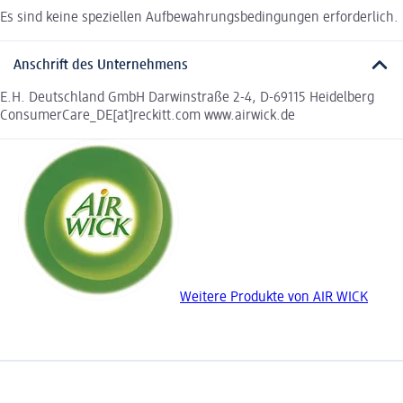
Es sind keine speziellen Aufbewahrungsbedingungen erforderlich.
Anschrift des Unternehmens
E.H. Deutschland GmbH Darwinstraße 2-4, D-69115 Heidelberg
ConsumerCare_DE[at]reckitt.com www.airwick.de
Weitere Produkte von AIR WICK