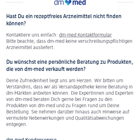
Hast Du ein rezeptfreies Arzneimittel nicht finden
können?
Kontaktiere uns einfach:
dm-med Kontaktformular
Bitte beachte, dass dm-med keine verschreibungspflichtigen
Arzneimittel ausliefert.
Du wünschst eine persönliche Beratung zu Produkten,
die von dm-med verkauft werden?
Deine Zufriedenheit liegt uns am Herzen. Wir bitten um
Verständnis, dass wir als Versandapotheke keine Beratung in
dm-Märkten anbieten können.
Die Expertinnen und Experten
von dm-med beraten Dich gerne bei Fragen zu den
Produkten von dm-med und zu Fragen rund um Deine
Bestellung. Sie nehmen darüber hinaus auch Hinweise auf
vermutete Nebenwirkungen und Qualitätsabweichungen
entgegen.