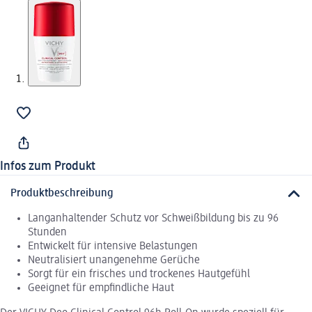
Infos zum Produkt
Produktbeschreibung
Langanhaltender Schutz vor Schweißbildung bis zu 96
Stunden
Entwickelt für intensive Belastungen
Neutralisiert unangenehme Gerüche
Sorgt für ein frisches und trockenes Hautgefühl
Geeignet für empfindliche Haut