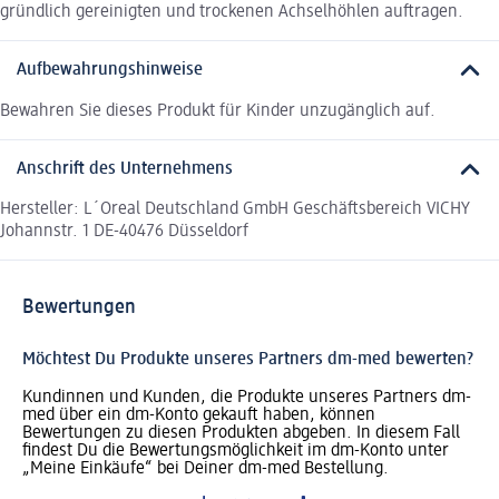
gründlich gereinigten und trockenen Achselhöhlen auftragen.
Aufbewahrungshinweise
Bewahren Sie dieses Produkt für Kinder unzugänglich auf.
Anschrift des Unternehmens
Hersteller: L´Oreal Deutschland GmbH Geschäftsbereich VICHY
Johannstr. 1 DE-40476 Düsseldorf
Bewertungen
Möchtest Du Produkte unseres Partners dm-med bewerten?
Kundinnen und Kunden, die Produkte unseres Partners dm-
med über ein dm-Konto gekauft haben, können
Bewertungen zu diesen Produkten abgeben. In diesem Fall
findest Du die Bewertungsmöglichkeit im dm-Konto unter
„Meine Einkäufe“ bei Deiner dm-med Bestellung.