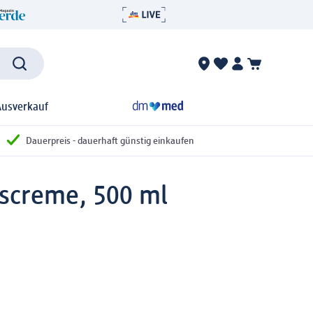
Ausverkauf
Dauerpreis - dauerhaft günstig einkaufen
screme, 500 ml