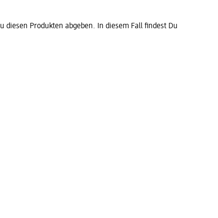
diesen Produkten abgeben. In diesem Fall findest Du