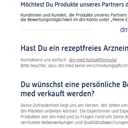
Möchtest Du Produkte unseres Partners
Kundinnen und Kunden, die Produkte unseres Partners 
die Bewertungsmöglichkeit im dm-Konto unter „Meine E
Hast Du ein rezeptfreies Arznei
Kontaktiere uns einfach:
dm-med Kontaktformular
Bitte beachte, dass dm-med keine verschreibungspflichti
Du wünschst eine persönliche B
med verkauft werden?
Deine Zufriedenheit liegt uns am Herzen. Wir bitten um
dm-Märkten anbieten können.
Die Expertinnen und Exp
Produkten von dm-med und zu Fragen rund um Deine Be
vermutete Nebenwirkungen und Qualitätsabweichungen