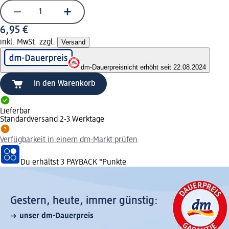
6,95 €
inkl. MwSt. zzgl.
Versand
dm-Dauerpreis
nicht erhöht seit 22.08.2024
In den Warenkorb
Lieferbar
Standardversand 2-3 Werktage
Verfügbarkeit in einem dm-Markt prüfen
Du erhältst
3 PAYBACK
°Punkte
Gestern, heute, immer günstig:
unser dm-Dauerpreis