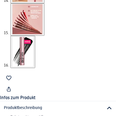
Infos zum Produkt
Produktbeschreibung