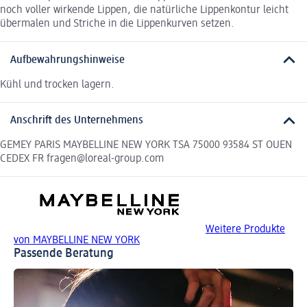
noch voller wirkende Lippen, die natürliche Lippenkontur leicht
übermalen und Striche in die Lippenkurven setzen.
Aufbewahrungshinweise
Kühl und trocken lagern.
Anschrift des Unternehmens
GEMEY PARIS MAYBELLINE NEW YORK TSA 75000 93584 ST OUEN
CEDEX FR fragen@loreal-group.com
Weitere Produkte
von MAYBELLINE NEW YORK
Passende Beratung