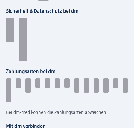
Sicherheit & Datenschutz bei dm
Zahlungsarten bei dm
Bei dm-med können die Zahlungsarten abweichen.
Mit dm verbinden