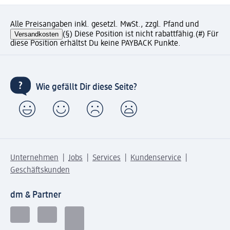
Alle Preisangaben inkl. gesetzl. MwSt., zzgl. Pfand und
Versandkosten
(§) Diese Position ist nicht rabattfähig.
(#) Für
diese Position erhältst Du keine PAYBACK Punkte.
Wie gefällt Dir diese Seite?
Unternehmen
Jobs
Services
Kundenservice
Geschäftskunden
dm & Partner