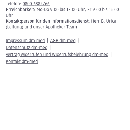
Telefon:
0800-6882766
Erreichbarkeit:
Mo-Do 9:00 bis 17:00 Uhr, Fr 9:00 bis 15:00
Uhr
Kontaktperson für den Informationsdienst:
Herr B. Urica
(Leitung) und unser Apotheker-Team
Impressum dm-med
AGB dm-med
Datenschutz dm-med
Vertrag widerrufen und Widerrufsbelehrung dm-med
Kontakt dm-med