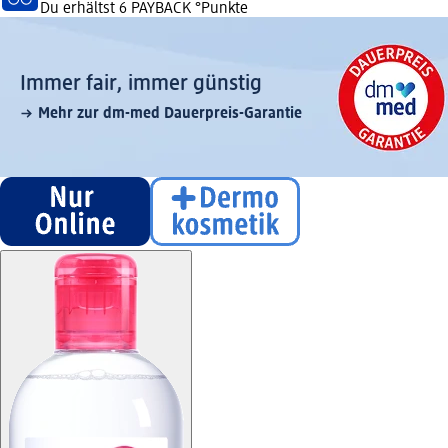
Du erhältst
6 PAYBACK
°Punkte
Immer fair,­ immer günstig
Mehr zur dm-med Dauerpreis-Garantie