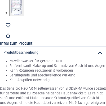
Infos zum Produkt
Produktbeschreibung
Mizellenwasser für gerötete Haut
Entfernt sanft Make-up und Schmutz von Gesicht und Augen
Kann Rötungen reduzieren & vorbeugen
Beruhigende und abschwellende Wirkung
Kein Abspülen notwendig
Das Sensibio H2O AR Mizellenwasser von BIODERMA wurde speziell
für gerötete und zu Rosacea neigende Haut entwickelt. Es reinigt
sanft und entfernt Make-up sowie Schmutzpartikel von Gesicht
und Augen, ohne die Haut dabei zu reizen. Mit 9-fach gereinigtem