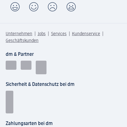
Unternehmen
Jobs
Services
Kundenservice
Geschäftskunden
dm & Partner
Sicherheit & Datenschutz bei dm
Zahlungsarten bei dm