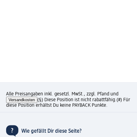
Alle Preisangaben inkl. gesetzl. MwSt., zzgl. Pfand und
Versandkosten
(§) Diese Position ist nicht rabattfähig.
(#) Für
diese Position erhältst Du keine PAYBACK Punkte.
Wie gefällt Dir diese Seite?