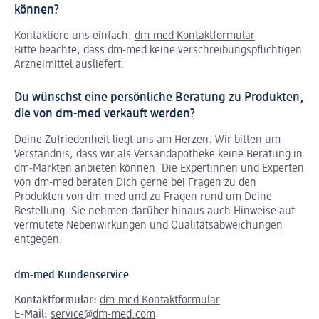
können?
Kontaktiere uns einfach:
dm-med Kontaktformular
Bitte beachte, dass dm-med keine verschreibungspflichtigen
Arzneimittel ausliefert.
Du wünschst eine persönliche Beratung zu Produkten,
die von dm-med verkauft werden?
Deine Zufriedenheit liegt uns am Herzen. Wir bitten um
Verständnis, dass wir als Versandapotheke keine Beratung in
dm-Märkten anbieten können.
Die Expertinnen und Experten
von dm-med beraten Dich gerne bei Fragen zu den
Produkten von dm-med und zu Fragen rund um Deine
Bestellung. Sie nehmen darüber hinaus auch Hinweise auf
vermutete Nebenwirkungen und Qualitätsabweichungen
entgegen.
dm-med Kundenservice
Kontaktformular:
dm-med Kontaktformular
E-Mail:
service@dm-med.com