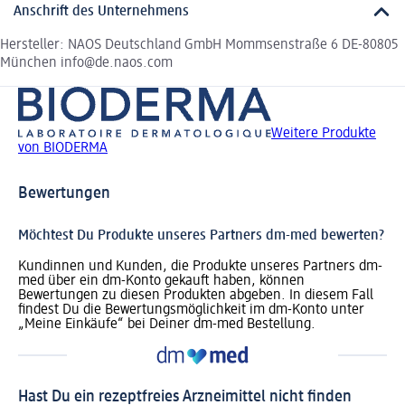
Anschrift des Unternehmens
Hersteller: NAOS Deutschland GmbH Mommsenstraße 6 DE-80805
München info@de.naos.com
Weitere Produkte
von BIODERMA
Bewertungen
Möchtest Du Produkte unseres Partners dm-med bewerten?
Kundinnen und Kunden, die Produkte unseres Partners dm-
med über ein dm-Konto gekauft haben, können
Bewertungen zu diesen Produkten abgeben. In diesem Fall
findest Du die Bewertungsmöglichkeit im dm-Konto unter
„Meine Einkäufe“ bei Deiner dm-med Bestellung.
Hast Du ein rezeptfreies Arzneimittel nicht finden