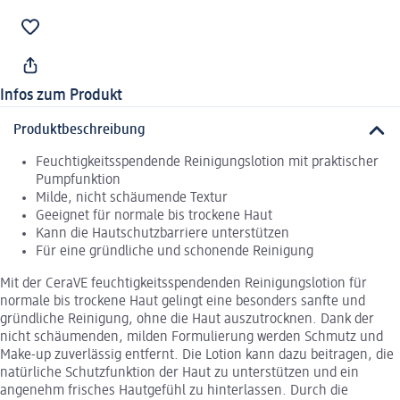
Infos zum Produkt
Produktbeschreibung
Feuchtigkeitsspendende Reinigungslotion mit praktischer
Pumpfunktion
Milde, nicht schäumende Textur
Geeignet für normale bis trockene Haut
Kann die Hautschutzbarriere unterstützen
Für eine gründliche und schonende Reinigung
Mit der CeraVE feuchtigkeitsspendenden Reinigungslotion für
normale bis trockene Haut gelingt eine besonders sanfte und
gründliche Reinigung, ohne die Haut auszutrocknen. Dank der
nicht schäumenden, milden Formulierung werden Schmutz und
Make-up zuverlässig entfernt. Die Lotion kann dazu beitragen, die
natürliche Schutzfunktion der Haut zu unterstützen und ein
angenehm frisches Hautgefühl zu hinterlassen. Durch die