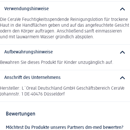
Verwendungshinweise
Die CeraVe Feuchtigkeitsspendende Reinigungslotion für trockene
Haut in die Handflächen geben und auf das angefeuchtete Gesicht
odern den Körper auftragen. Anschließend sanft einmassieren
und mit lauwarmem Wasser gründlich abspülen.
Aufbewahrungshinweise
Bewahren Sie dieses Produkt für Kinder unzugänglich auf.
Anschrift des Unternehmens
Hersteller: L´Oreal Deutschland GmbH Geschäftsbereich CeraVe
Johannstr. 1 DE-40476 Düsseldorf
Bewertungen
Möchtest Du Produkte unseres Partners dm-med bewerten?