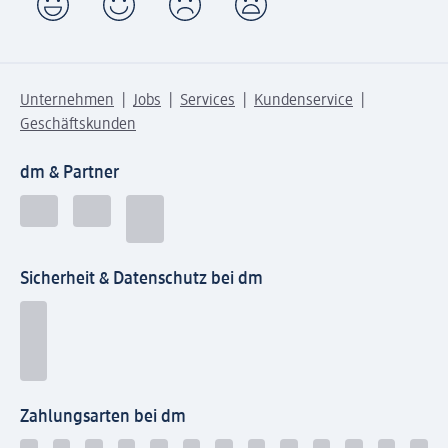
Unternehmen
Jobs
Services
Kundenservice
Geschäftskunden
dm & Partner
Sicherheit & Datenschutz bei dm
Zahlungsarten bei dm