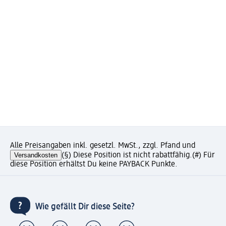
Alle Preisangaben inkl. gesetzl. MwSt., zzgl. Pfand und
Versandkosten
(§) Diese Position ist nicht rabattfähig.
(#) Für
diese Position erhältst Du keine PAYBACK Punkte.
Wie gefällt Dir diese Seite?