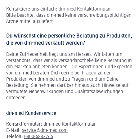
Kontaktiere uns einfach:
dm-med Kontaktformular
Bitte beachte, dass dm-med keine verschreibungspflichtigen
Arzneimittel ausliefert.
Du wünschst eine persönliche Beratung zu Produkten,
die von dm-med verkauft werden?
Deine Zufriedenheit liegt uns am Herzen. Wir bitten um
Verständnis, dass wir als Versandapotheke keine Beratung in
dm-Märkten anbieten können.
Die Expertinnen und Experten
von dm-med beraten Dich gerne bei Fragen zu den
Produkten von dm-med und zu Fragen rund um Deine
Bestellung. Sie nehmen darüber hinaus auch Hinweise auf
vermutete Nebenwirkungen und Qualitätsabweichungen
entgegen.
dm-med Kundenservice
Kontaktformular:
dm-med Kontaktformular
E-Mail:
service@dm-med.com
Telefon:
0800-6882766