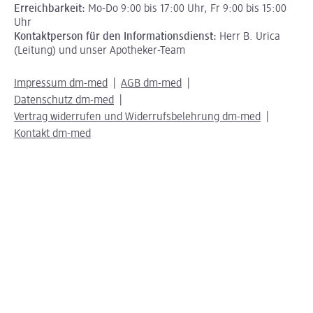
Erreichbarkeit:
Mo-Do 9:00 bis 17:00 Uhr, Fr 9:00 bis 15:00
Uhr
Kontaktperson für den Informationsdienst:
Herr B. Urica
(Leitung) und unser Apotheker-Team
Impressum dm-med
AGB dm-med
Datenschutz dm-med
Vertrag widerrufen und Widerrufsbelehrung dm-med
Kontakt dm-med