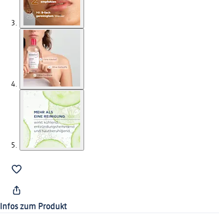
Infos zum Produkt