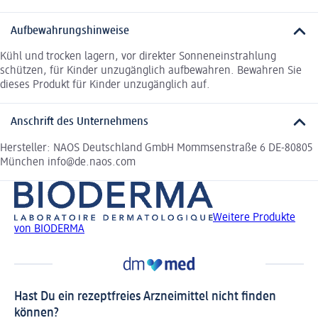
Aufbewahrungshinweise
Kühl und trocken lagern, vor direkter Sonneneinstrahlung
schützen, für Kinder unzugänglich aufbewahren. Bewahren Sie
dieses Produkt für Kinder unzugänglich auf.
Anschrift des Unternehmens
Hersteller: NAOS Deutschland GmbH Mommsenstraße 6 DE-80805
München info@de.naos.com
Weitere Produkte
von BIODERMA
Hast Du ein rezeptfreies Arzneimittel nicht finden
können?