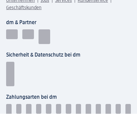
Unternehmen
Jobs
Services
Kundenservice
Geschäftskunden
dm & Partner
Sicherheit & Datenschutz bei dm
Zahlungsarten bei dm