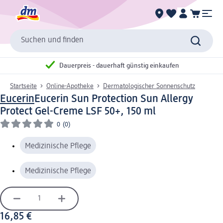
Suchen und finden
Dauerpreis - dauerhaft günstig einkaufen
Startseite
Online-Apotheke
Dermatologischer Sonnenschutz
Eucerin
Eucerin Sun Protection Sun Allergy
Protect Gel-Creme LSF 50+, 150 ml
0
(0)
Medizinische Pflege
Medizinische Pflege
16,85 €