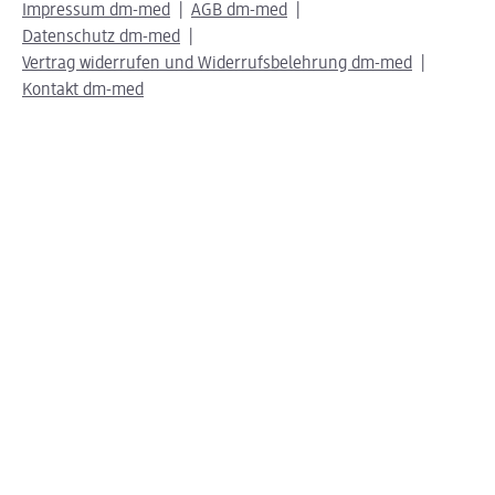
Impressum dm-med
AGB dm-med
Datenschutz dm-med
Vertrag widerrufen und Widerrufsbelehrung dm-med
Kontakt dm-med