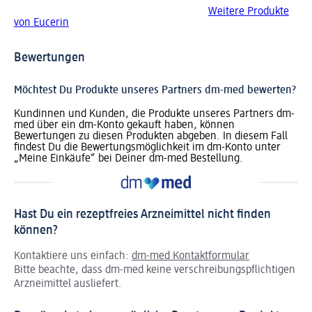
Weitere Produkte
von Eucerin
Bewertungen
Möchtest Du Produkte unseres Partners dm-med bewerten?
Kundinnen und Kunden, die Produkte unseres Partners dm-
med über ein dm-Konto gekauft haben, können
Bewertungen zu diesen Produkten abgeben. In diesem Fall
findest Du die Bewertungsmöglichkeit im dm-Konto unter
„Meine Einkäufe“ bei Deiner dm-med Bestellung.
Hast Du ein rezeptfreies Arzneimittel nicht finden
können?
Kontaktiere uns einfach:
dm-med Kontaktformular
Bitte beachte, dass dm-med keine verschreibungspflichtigen
Arzneimittel ausliefert.