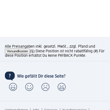
Alle Preisangaben inkl. gesetzl. MwSt., zzgl. Pfand und
Versandkosten
(§) Diese Position ist nicht rabattfähig.
(#) Für
diese Position erhältst Du keine PAYBACK Punkte.
Wie gefällt Dir diese Seite?