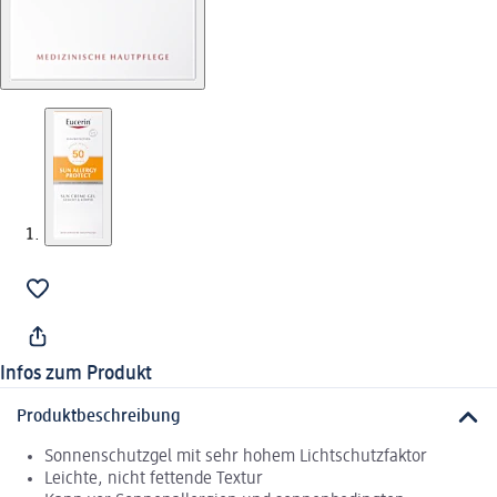
Infos zum Produkt
Produktbeschreibung
Sonnenschutzgel mit sehr hohem Lichtschutzfaktor
Leichte, nicht fettende Textur