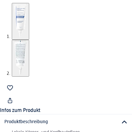
Infos zum Produkt
Produktbeschreibung