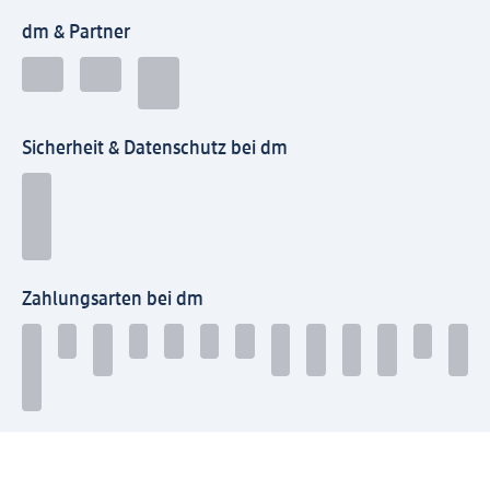
dm & Partner
Sicherheit & Datenschutz bei dm
Zahlungsarten bei dm
Bei dm-med können die Zahlungsarten abweichen.