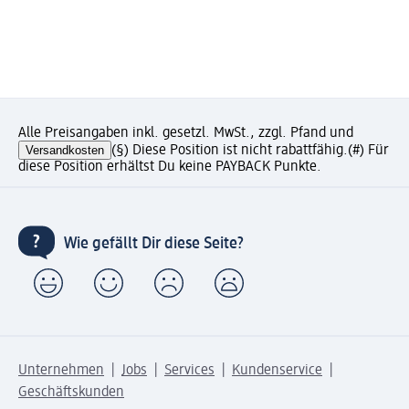
Alle Preisangaben inkl. gesetzl. MwSt., zzgl. Pfand und
Versandkosten
(§) Diese Position ist nicht rabattfähig.
(#) Für
diese Position erhältst Du keine PAYBACK Punkte.
Wie gefällt Dir diese Seite?
Unternehmen
Jobs
Services
Kundenservice
Geschäftskunden