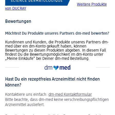
Weitere Produkte
von DUCRAY
Bewertungen
Möchtest Du Produkte unseres Partners dm-med bewerten?
Kundinnen und Kunden, die Produkte unseres Partners dm-
med über ein dm-Konto gekauft haben, können
Bewertungen zu diesen Produkten abgeben. In diesem Fall
findest Du die Bewertungsmöglichkeit im dm-Konto unter
„Meine Einkäufe“ bei Deiner dm-med Bestellung.
Hast Du ein rezeptfreies Arzneimittel nicht finden
können?
Kontaktiere uns einfach:
dm-med Kontaktformular
Bitte beachte, dass dm-med keine verschreibungspflichtigen
Arzneimittel ausliefert.