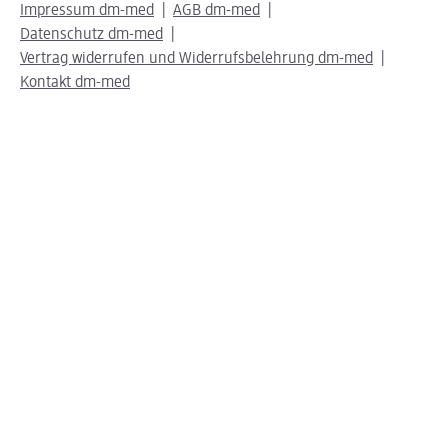
Impressum dm-med
AGB dm-med
Datenschutz dm-med
Vertrag widerrufen und Widerrufsbelehrung dm-med
Kontakt dm-med