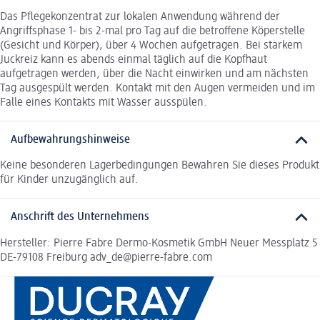
Das Pflegekonzentrat zur lokalen Anwendung während der
Angriffsphase 1- bis 2-mal pro Tag auf die betroffene Köperstelle
(Gesicht und Körper), über 4 Wochen aufgetragen. Bei starkem
Juckreiz kann es abends einmal täglich auf die Kopfhaut
aufgetragen werden, über die Nacht einwirken und am nächsten
Tag ausgespült werden. Kontakt mit den Augen vermeiden und im
Falle eines Kontakts mit Wasser ausspülen.
Aufbewahrungshinweise
Keine besonderen Lagerbedingungen Bewahren Sie dieses Produkt
für Kinder unzugänglich auf.
Anschrift des Unternehmens
Hersteller: Pierre Fabre Dermo-Kosmetik GmbH Neuer Messplatz 5
DE-79108 Freiburg adv_de@pierre-fabre.com