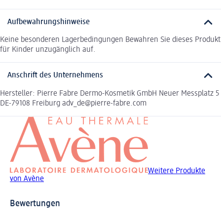
Aufbewahrungshinweise
Keine besonderen Lagerbedingungen Bewahren Sie dieses Produkt
für Kinder unzugänglich auf.
Anschrift des Unternehmens
Hersteller: Pierre Fabre Dermo-Kosmetik GmbH Neuer Messplatz 5
DE-79108 Freiburg adv_de@pierre-fabre.com
Weitere Produkte
von Avène
Bewertungen