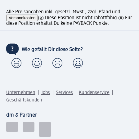
Alle Preisangaben inkl. gesetzl. MwSt., zzgl. Pfand und
Versandkosten
(§) Diese Position ist nicht rabattfähig.
(#) Für
diese Position erhältst Du keine PAYBACK Punkte.
Wie gefällt Dir diese Seite?
Unternehmen
Jobs
Services
Kundenservice
Geschäftskunden
dm & Partner