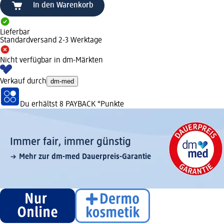
In den Warenkorb
Lieferbar
Standardversand 2-3 Werktage
Nicht verfügbar in dm-Märkten
Verkauf durch
dm-med
Du erhältst
8 PAYBACK
°Punkte
Immer fair,­ immer günstig
Mehr zur dm-med Dauerpreis-Garantie