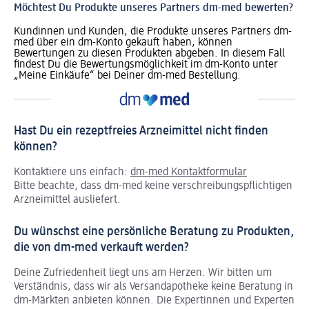
Möchtest Du Produkte unseres Partners dm-med bewerten?
Kundinnen und Kunden, die Produkte unseres Partners dm-
med über ein dm-Konto gekauft haben, können
Bewertungen zu diesen Produkten abgeben. In diesem Fall
findest Du die Bewertungsmöglichkeit im dm-Konto unter
„Meine Einkäufe“ bei Deiner dm-med Bestellung.
Hast Du ein rezeptfreies Arzneimittel nicht finden
können?
Kontaktiere uns einfach:
dm-med Kontaktformular
Bitte beachte, dass dm-med keine verschreibungspflichtigen
Arzneimittel ausliefert.
Du wünschst eine persönliche Beratung zu Produkten,
die von dm-med verkauft werden?
Deine Zufriedenheit liegt uns am Herzen. Wir bitten um
Verständnis, dass wir als Versandapotheke keine Beratung in
dm-Märkten anbieten können.
Die Expertinnen und Experten