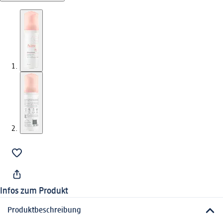
Infos zum Produkt
Produktbeschreibung