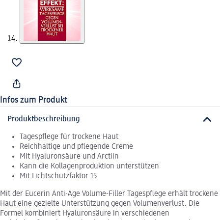
Infos zum Produkt
Produktbeschreibung
Tagespflege für trockene Haut
Reichhaltige und pflegende Creme
Mit Hyaluronsäure und Arctiin
Kann die Kollagenproduktion unterstützen
Mit Lichtschutzfaktor 15
Mit der Eucerin Anti-Age Volume-Filler Tagespflege erhält trockene
Haut eine gezielte Unterstützung gegen Volumenverlust. Die
Formel kombiniert Hyaluronsäure in verschiedenen