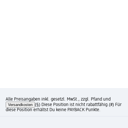
Alle Preisangaben inkl. gesetzl. MwSt., zzgl. Pfand und
Versandkosten
(§) Diese Position ist nicht rabattfähig.
(#) Für
diese Position erhältst Du keine PAYBACK Punkte.