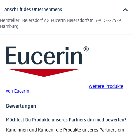
Anschrift des Unternehmens
Hersteller: Beiersdorf AG Eucerin Beiersdorfstr. 3-9 DE-22529
Hamburg
Weitere Produkte
von Eucerin
Bewertungen
Möchtest Du Produkte unseres Partners dm-med bewerten?
Kundinnen und Kunden, die Produkte unseres Partners dm-