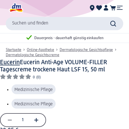
Suchen und finden
Dauerpreis - dauerhaft günstig einkaufen
Startseite
Online-Apotheke
Dermatologische Gesichtspflege
Dermatologische Gesichtscreme
Eucerin
Eucerin Anti-Age VOLUME-FILLER
Tagescreme trockene Haut LSF 15, 50 ml
0
(0)
Medizinische Pflege
Medizinische Pflege