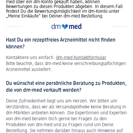
med über ein dm-Konto gekauft haben, können
Bewertungen zu diesen Produkten abgeben. In diesem Fall
findest Du die Bewertungsmöglichkeit im dm-Konto unter
„Meine Einkäufe“ bei Deiner dm-med Bestellung.
Hast Du ein rezeptfreies Arzneimittel nicht finden
können?
Kontaktiere uns einfach:
dm-med Kontaktformular
Bitte beachte, dass dm-med keine verschreibungspflichtigen
Arzneimittel ausliefert.
Du wünschst eine persönliche Beratung zu Produkten,
die von dm-med verkauft werden?
Deine Zufriedenheit liegt uns am Herzen. Wir bitten um
Verständnis, dass wir als Versandapotheke keine Beratung in
dm-Märkten anbieten können.
Die Expertinnen und Experten
von dm-med beraten Dich gerne bei Fragen zu den
Produkten von dm-med und zu Fragen rund um Deine
Bestellung. Sie nehmen darüber hinaus auch Hinweise auf