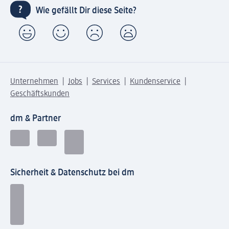
Wie gefällt Dir diese Seite?
Unternehmen
Jobs
Services
Kundenservice
Geschäftskunden
dm & Partner
Sicherheit & Datenschutz bei dm