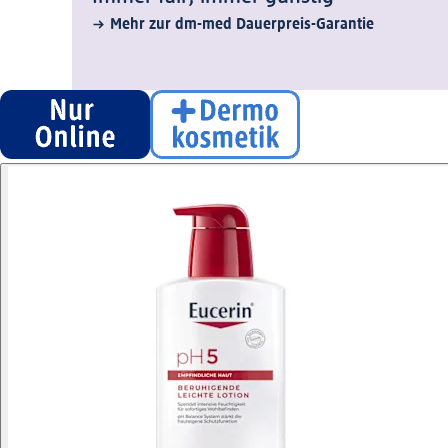
Mehr zur dm-med Dauerpreis-Garantie