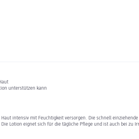
Haut
tion unterstützen kann
e Haut intensiv mit Feuchtigkeit versorgen. Die schnell einziehen
ie Lotion eignet sich für die tägliche Pflege und ist auch bei zu 