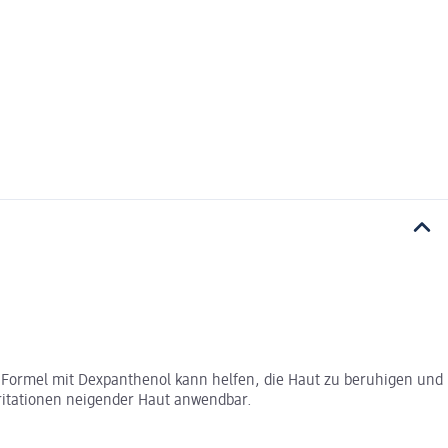
de Formel mit Dexpanthenol kann helfen, die Haut zu beruhigen und
Irritationen neigender Haut anwendbar.