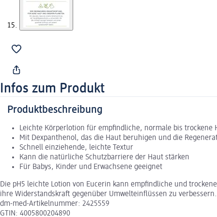
Infos zum Produkt
Produktbeschreibung
Leichte Körperlotion für empfindliche, normale bis trockene 
Mit Dexpanthenol, das die Haut beruhigen und die Regenera
Schnell einziehende, leichte Textur
Kann die natürliche Schutzbarriere der Haut stärken
Für Babys, Kinder und Erwachsene geeignet
Die pH5 leichte Lotion von Eucerin kann empfindliche und trocken
ihre Widerstandskraft gegenüber Umwelteinflüssen zu verbessern. D
dm-med-Artikelnummer: 2425559
GTIN: 4005800204890