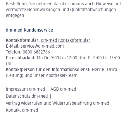
Bestellung. Sie nehmen darüber hinaus auch Hinweise auf
vermutete Nebenwirkungen und Qualitätsabweichungen
entgegen.
dm-med Kundenservice
Kontaktformular:
dm-med Kontaktformular
E-Mail:
service@dm-med.com
Telefon:
0800-6882766
Erreichbarkeit:
Mo-Do 9:00 bis 17:00 Uhr, Fr 9:00 bis 15:00
Uhr
Kontaktperson für den Informationsdienst:
Herr B. Urica
(Leitung) und unser Apotheker-Team
Impressum dm-med
AGB dm-med
Datenschutz dm-med
Vertrag widerrufen und Widerrufsbelehrung dm-med
Kontakt dm-med