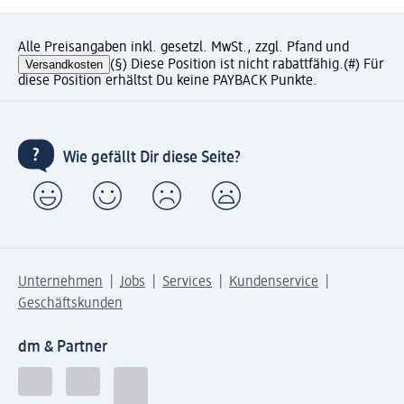
Alle Preisangaben inkl. gesetzl. MwSt., zzgl. Pfand und
Versandkosten
(§) Diese Position ist nicht rabattfähig.
(#) Für
diese Position erhältst Du keine PAYBACK Punkte.
Wie gefällt Dir diese Seite?
Unternehmen
Jobs
Services
Kundenservice
Geschäftskunden
dm & Partner