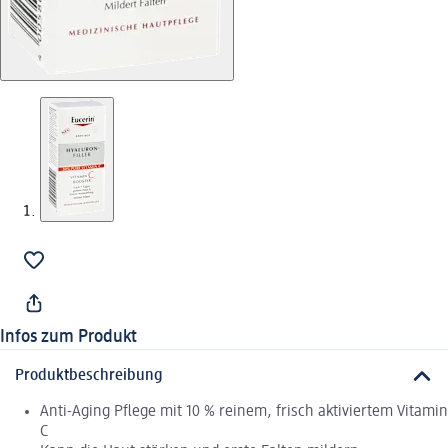
Infos zum Produkt
Produktbeschreibung
Anti-Aging Pflege mit 10 % reinem, frisch aktiviertem Vitamin
C