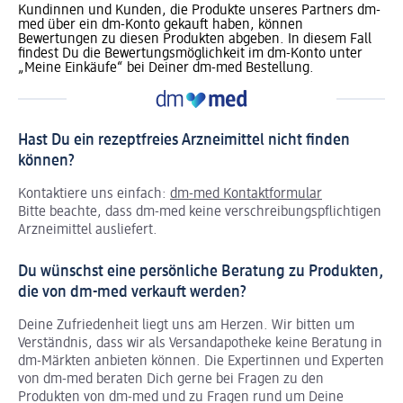
Kundinnen und Kunden, die Produkte unseres Partners dm-
med über ein dm-Konto gekauft haben, können
Bewertungen zu diesen Produkten abgeben. In diesem Fall
findest Du die Bewertungsmöglichkeit im dm-Konto unter
„Meine Einkäufe“ bei Deiner dm-med Bestellung.
Hast Du ein rezeptfreies Arzneimittel nicht finden
können?
Kontaktiere uns einfach:
dm-med Kontaktformular
Bitte beachte, dass dm-med keine verschreibungspflichtigen
Arzneimittel ausliefert.
Du wünschst eine persönliche Beratung zu Produkten,
die von dm-med verkauft werden?
Deine Zufriedenheit liegt uns am Herzen. Wir bitten um
Verständnis, dass wir als Versandapotheke keine Beratung in
dm-Märkten anbieten können.
Die Expertinnen und Experten
von dm-med beraten Dich gerne bei Fragen zu den
Produkten von dm-med und zu Fragen rund um Deine