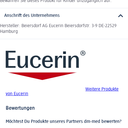
Bewahren Sie dieses Produkt für Kinder unzugänglich auf.
Anschrift des Unternehmens
Hersteller: Beiersdorf AG Eucerin Beiersdorfstr. 3-9 DE-22529
Hamburg
Weitere Produkte
von Eucerin
Bewertungen
Möchtest Du Produkte unseres Partners dm-med bewerten?