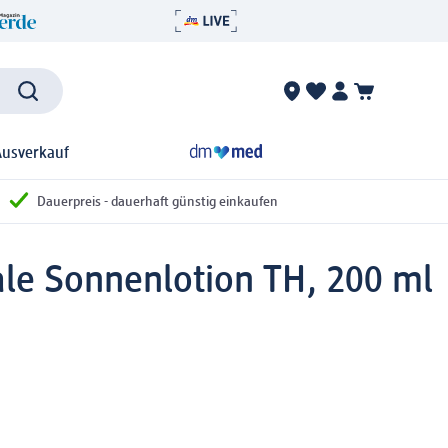
Ausverkauf
Dauerpreis - dauerhaft günstig einkaufen
le Sonnenlotion TH, 200 ml