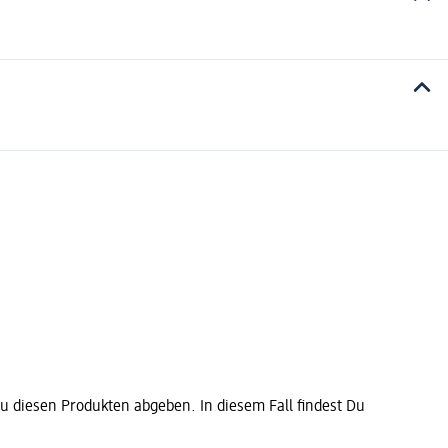
diesen Produkten abgeben. In diesem Fall findest Du