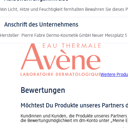
Von Licht, Hitze und Feuchtigkeit fernhalten Bewahren Sie dieses 
Anschrift des Unternehmens
Hersteller: Pierre Fabre Dermo-Kosmetik GmbH Neuer Messplatz 5
Weitere Produ
Bewertungen
Möchtest Du Produkte unseres Partners
Kundinnen und Kunden, die Produkte unseres Partners 
die Bewertungsmöglichkeit im dm-Konto unter „Meine E