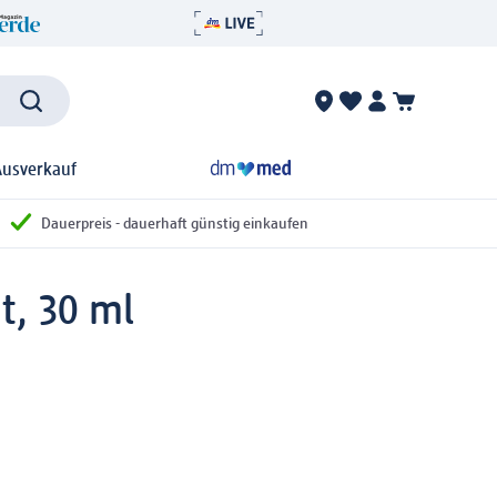
Ausverkauf
Dauerpreis - dauerhaft günstig einkaufen
t, 30 ml