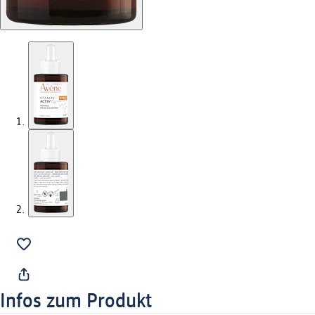
Infos zum Produkt