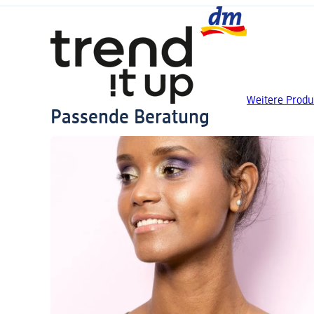
Weitere Produk
Passende Beratung