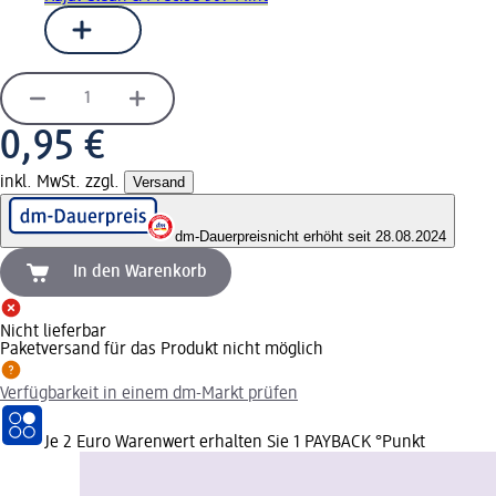
0,95 €
inkl. MwSt. zzgl.
Versand
dm-Dauerpreis
nicht erhöht seit 28.08.2024
In den Warenkorb
Nicht lieferbar
Paketversand für das Produkt nicht möglich
Verfügbarkeit in einem dm-Markt prüfen
Je 2 Euro Warenwert erhalten Sie 1 PAYBACK °Punkt