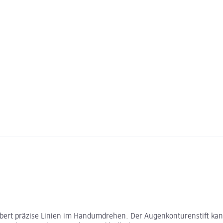
aubert präzise Linien im Handumdrehen. Der Augenkonturenstift kann