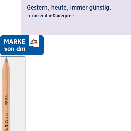
Gestern, heute, immer günstig:
unser dm-Dauerpreis