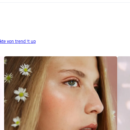
te von trend !t up