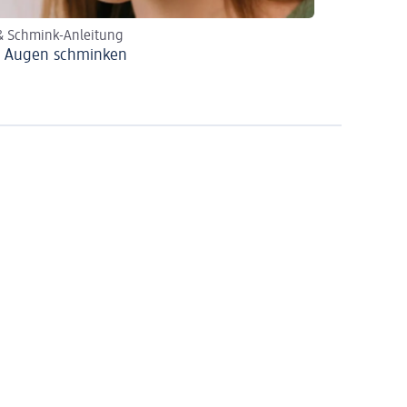
& Schmink-Anleitung
 Augen schminken