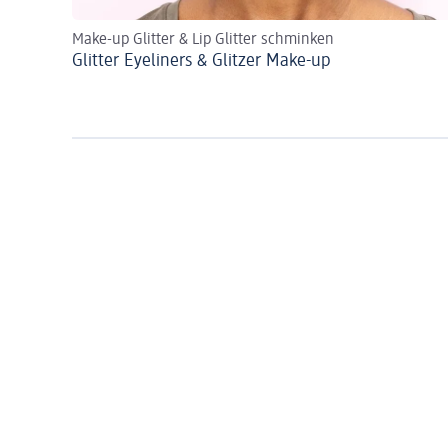
Make-up Glitter & Lip Glitter schminken
Glitter Eyeliners & Glitzer Make-up