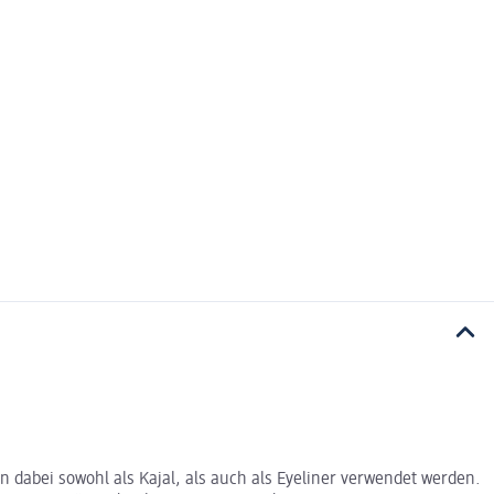
 dabei sowohl als Kajal, als auch als Eyeliner verwendet werden.