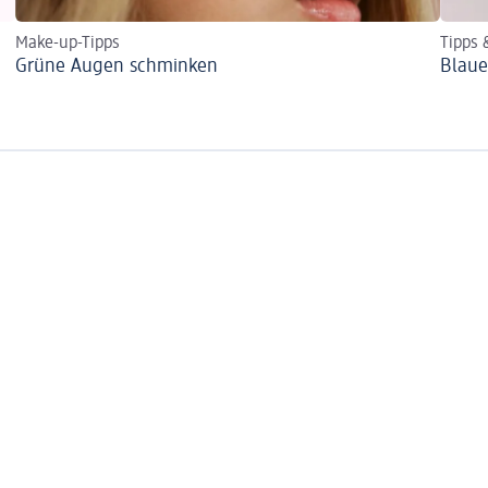
Make-up-Tipps
Tipps 
Grüne Augen schminken
Blaue