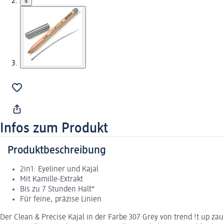
Infos zum Produkt
Produktbeschreibung
2in1: Eyeliner und Kajal
Mit Kamille-Extrakt
Bis zu 7 Stunden Halt*
Für feine, präzise Linien
Der Clean & Precise Kajal in der Farbe 307 Grey von trend !t up z