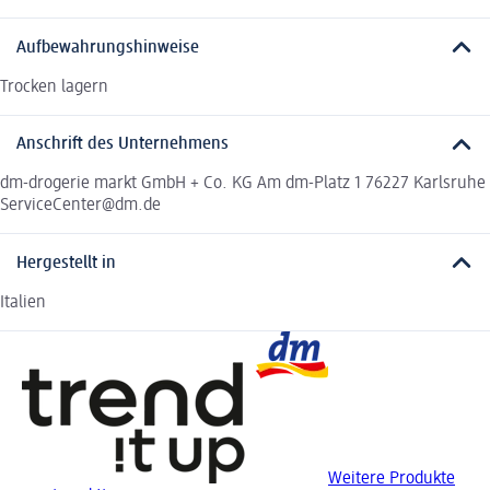
Aufbewahrungshinweise
Trocken lagern
Anschrift des Unternehmens
dm-drogerie markt GmbH + Co. KG Am dm-Platz 1 76227 Karlsruhe
ServiceCenter@dm.de
Hergestellt in
Italien
Weitere Produkte