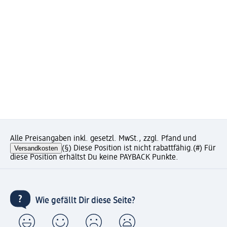
Alle Preisangaben inkl. gesetzl. MwSt., zzgl. Pfand und
Versandkosten
(§) Diese Position ist nicht rabattfähig.
(#) Für
diese Position erhältst Du keine PAYBACK Punkte.
Wie gefällt Dir diese Seite?