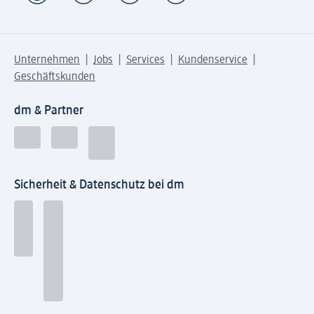
Unternehmen
Jobs
Services
Kundenservice
Geschäftskunden
dm & Partner
Sicherheit & Datenschutz bei dm