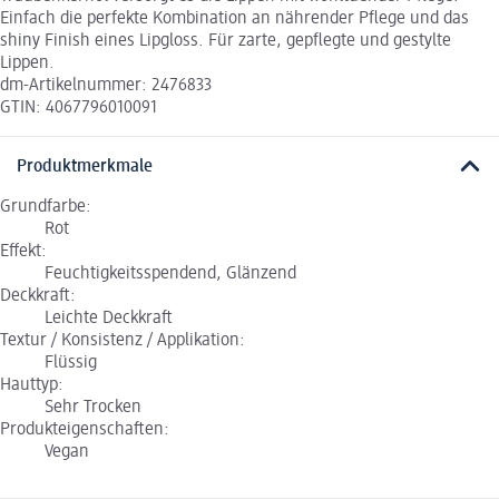
Einfach die perfekte Kombination an nährender Pflege und das
shiny Finish eines Lipgloss. Für zarte, gepflegte und gestylte
Lippen.
dm-Artikelnummer: 2476833
GTIN: 4067796010091
Produktmerkmale
Grundfarbe:
Rot
Effekt:
Feuchtigkeitsspendend, Glänzend
Deckkraft:
Leichte Deckkraft
Textur / Konsistenz / Applikation:
Flüssig
Hauttyp:
Sehr Trocken
Produkteigenschaften:
Vegan