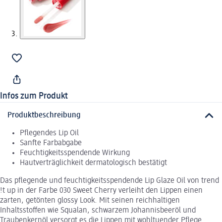
Infos zum Produkt
Produktbeschreibung
Pflegendes Lip Oil
Sanfte Farbabgabe
Feuchtigkeitsspendende Wirkung
Hautverträglichkeit dermatologisch bestätigt
Das pflegende und feuchtigkeitsspendende Lip Glaze Oil von trend
!t up in der Farbe 030 Sweet Cherry verleiht den Lippen einen
zarten, getönten glossy Look. Mit seinen reichhaltigen
Inhaltsstoffen wie Squalan, schwarzem Johannisbeeröl und
Traubenkernöl versorgt es die Lippen mit wohltuender Pflege.