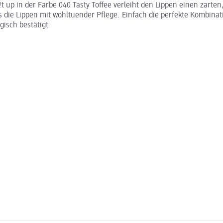
 up in der Farbe 040 Tasty Toffee verleiht den Lippen einen zarten,
die Lippen mit wohltuender Pflege. Einfach die perfekte Kombinati
gisch bestätigt