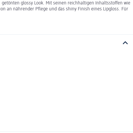
 getönten glossy Look. Mit seinen reichhaltigen Inhaltsstoffen wie
on an nährender Pflege und das shiny Finish eines Lipgloss. Für