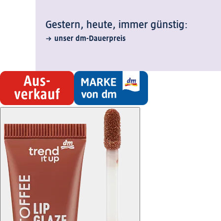
Gestern, heute, immer günstig:
unser dm-Dauerpreis