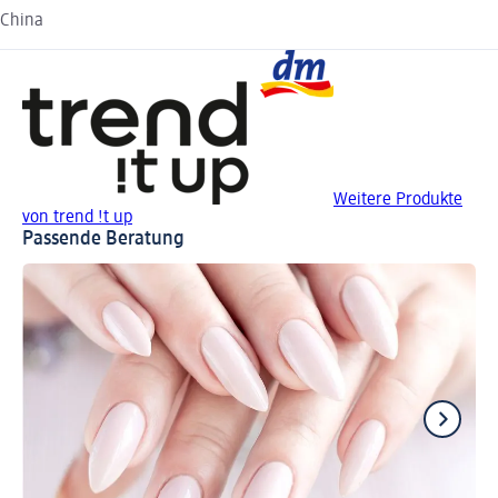
China
Weitere Produkte
von trend !t up
Passende Beratung