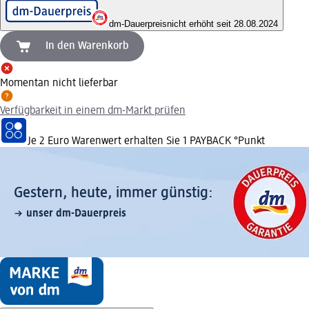
dm-Dauerpreis
nicht erhöht seit 28.08.2024
In den Warenkorb
Momentan nicht lieferbar
Verfügbarkeit in einem dm-Markt prüfen
Je 2 Euro Warenwert erhalten Sie 1 PAYBACK °Punkt
Gestern, heute, immer günstig:
unser dm-Dauerpreis