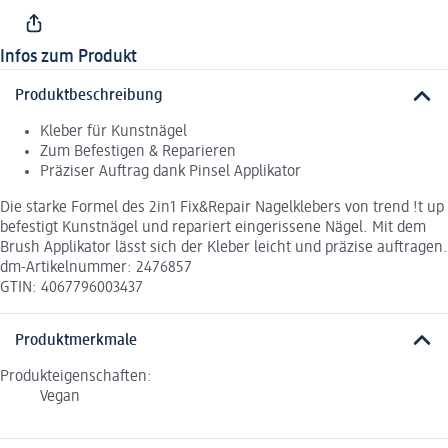
Infos zum Produkt
Produktbeschreibung
Kleber für Kunstnägel
Zum Befestigen & Reparieren
Präziser Auftrag dank Pinsel Applikator
Die starke Formel des 2in1 Fix&Repair Nagelklebers von trend !t up
befestigt Kunstnägel und repariert eingerissene Nägel. Mit dem
Brush Applikator lässt sich der Kleber leicht und präzise auftragen.
dm-Artikelnummer: 2476857
GTIN: 4067796003437
Produktmerkmale
Produkteigenschaften:
Vegan