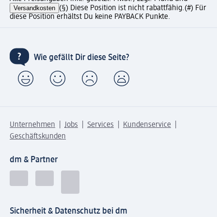
Versandkosten
(§) Diese Position ist nicht rabattfähig.
(#) Für
diese Position erhältst Du keine PAYBACK Punkte.
Wie gefällt Dir diese Seite?
Unternehmen
Jobs
Services
Kundenservice
Geschäftskunden
dm & Partner
Sicherheit & Datenschutz bei dm