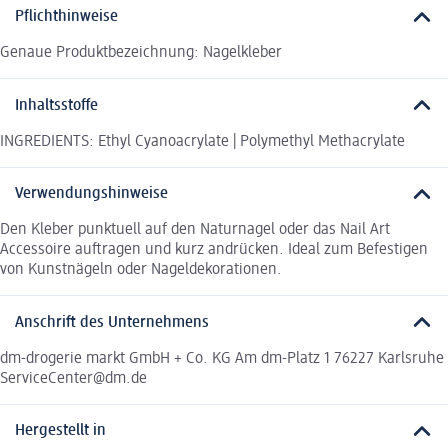
Pflichthinweise
Genaue Produktbezeichnung: Nagelkleber
Inhaltsstoffe
INGREDIENTS: Ethyl Cyanoacrylate | Polymethyl Methacrylate
Verwendungshinweise
Den Kleber punktuell auf den Naturnagel oder das Nail Art
Accessoire auftragen und kurz andrücken. Ideal zum Befestigen
von Kunstnägeln oder Nageldekorationen.
Anschrift des Unternehmens
dm-drogerie markt GmbH + Co. KG Am dm-Platz 1 76227 Karlsruhe
ServiceCenter@dm.de
Hergestellt in