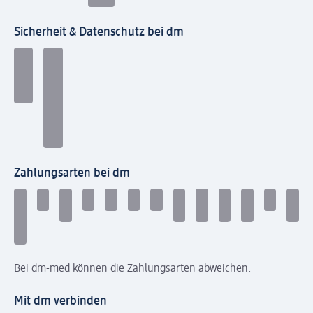
Sicherheit & Datenschutz bei dm
Zahlungsarten bei dm
Bei dm-med können die Zahlungsarten abweichen.
Mit dm verbinden