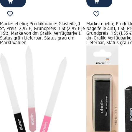
Marke: ebelin; Produktname: Glasfeile, 1
Marke: ebelin; Produk
St; Preis: 2,95 €; Grundpreis: 1 St (2,95 € je
Nagelfeile 4in1, 1 St; Pr
1 St); Marke von dm Grafik; Verfügbarkeit:
Grundpreis: 1 St (1,55 €
Status grün Lieferbar, Status grau dm-
dm Grafik; Verfügbarkei
Markt wählen
Lieferbar, Status grau