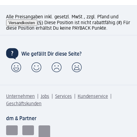
Alle Preisangaben inkl. gesetzl. MwSt., zzgl. Pfand und
Versandkosten
(§) Diese Position ist nicht rabattfähig.
(#) Für
diese Position erhältst Du keine PAYBACK Punkte.
Wie gefällt Dir diese Seite?
Unternehmen
Jobs
Services
Kundenservice
Geschäftskunden
dm & Partner