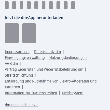
Jetzt die dm-App herunterladen
Impressum dm
Datenschutz dm
Einwilligungsverwaltung
Nutzungsbedingungen
AGB dm
Vertrag widerrufen und Widerrufsbelehrung dm
Streitschlichtung
Entsorgung und Rücknahme von Elektro-Altgeräten und
Batterien
Information zur Barrierefreiheit
Meldesystem
dm-med Rechtstexte