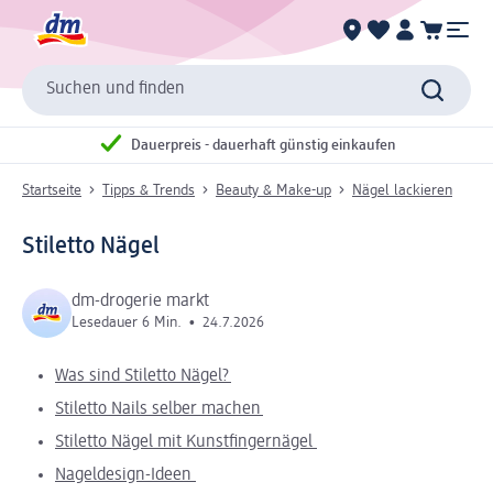
Suchen und finden
Dauerpreis - dauerhaft günstig einkaufen
Startseite
Tipps & Trends
Beauty & Make-up
Nägel lackieren
Stiletto Nägel
dm-drogerie markt
Lesedauer 6 Min.
•
24.7.2026
Was sind Stiletto Nägel?
Stiletto Nails selber machen
Stiletto Nägel mit Kunstfingernägel
Nageldesign-Ideen