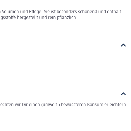
 Volumen und Pflege. Sie ist besonders schonend und enthält
stoffe hergestellt und rein pflanzlich.
t möchten wir Dir einen (umwelt-) bewussteren Konsum erleichtern.