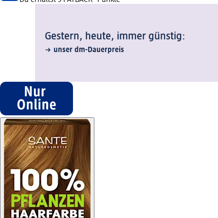
Gestern, heute, immer günstig:
unser dm-Dauerpreis