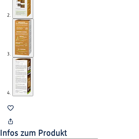
Infos zum Produkt