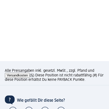
Alle Preisangaben inkl. gesetzl. MwSt., zzgl. Pfand und
Versandkosten
(§) Diese Position ist nicht rabattfähig.
(#) Für
diese Position erhältst Du keine PAYBACK Punkte.
Wie gefällt Dir diese Seite?