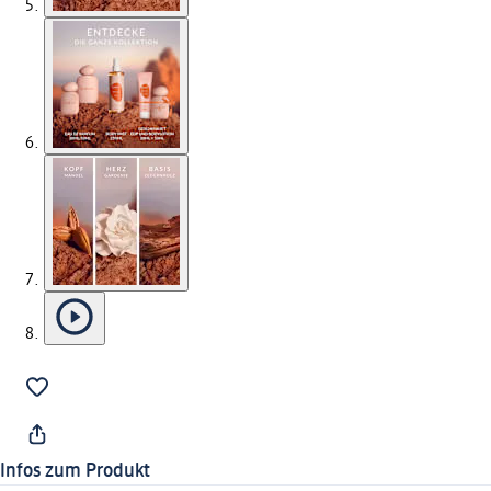
Infos zum Produkt