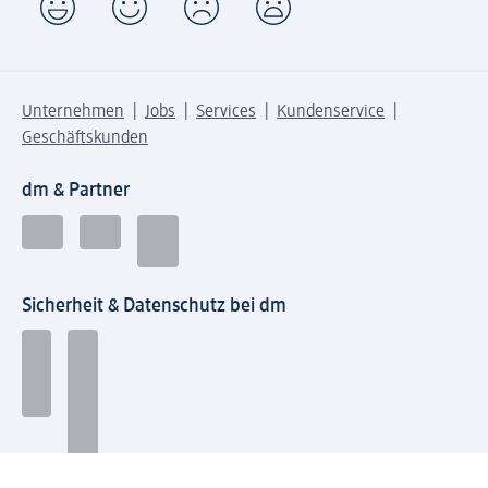
Unternehmen
Jobs
Services
Kundenservice
Geschäftskunden
dm & Partner
Sicherheit & Datenschutz bei dm