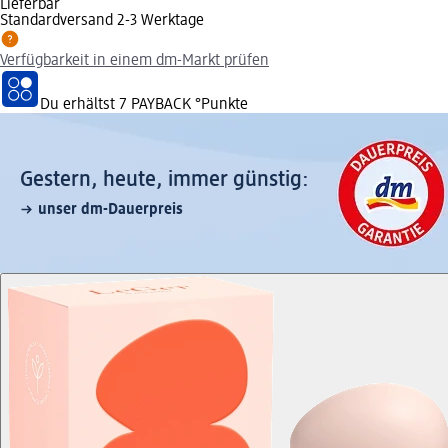
Lieferbar
Standardversand 2-3 Werktage
Verfügbarkeit in einem dm-Markt prüfen
Du erhältst
7 PAYBACK
°Punkte
Gestern, heute, immer günstig:
unser dm-Dauerpreis