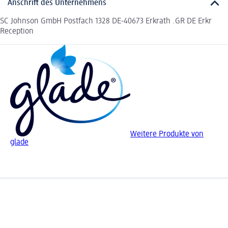
Anschrift des Unternehmens
SC Johnson GmbH Postfach 1328 DE-40673 Erkrath .GR DE Erkr
Reception
Weitere Produkte von
glade