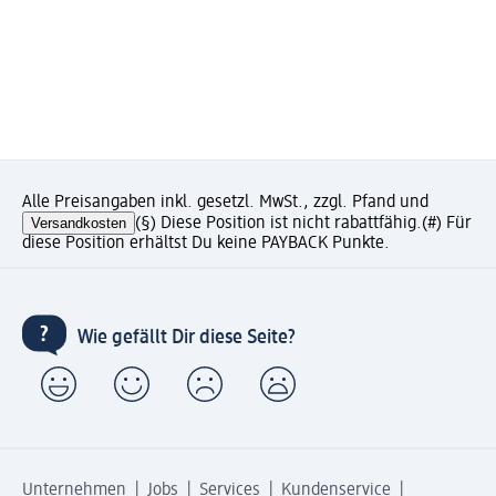
Alle Preisangaben inkl. gesetzl. MwSt., zzgl. Pfand und
Versandkosten
(§) Diese Position ist nicht rabattfähig.
(#) Für
diese Position erhältst Du keine PAYBACK Punkte.
Wie gefällt Dir diese Seite?
Unternehmen
Jobs
Services
Kundenservice