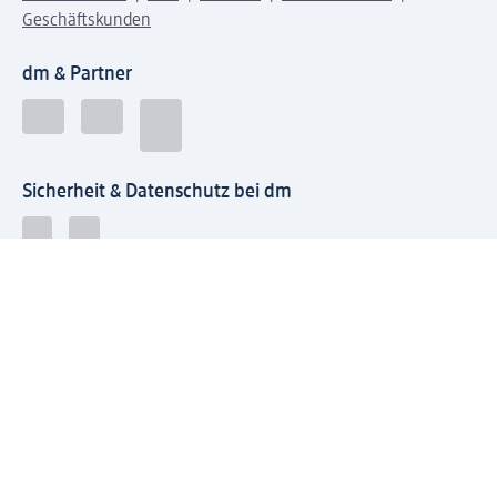
Geschäftskunden
dm & Partner
Sicherheit & Datenschutz bei dm
Zahlungsarten bei dm