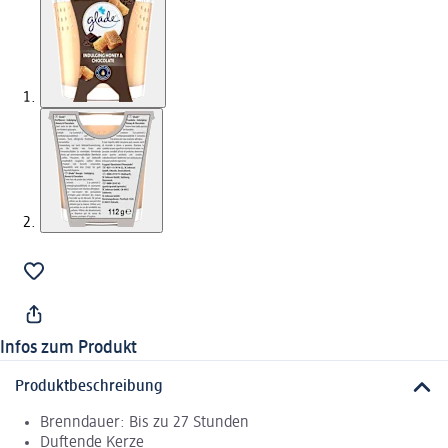
Infos zum Produkt
Produktbeschreibung
Brenndauer: Bis zu 27 Stunden
Duftende Kerze