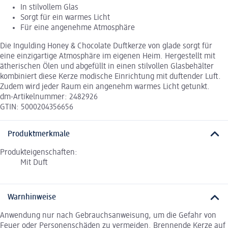
In stilvollem Glas
Sorgt für ein warmes Licht
Für eine angenehme Atmosphäre
Die Ingulding Honey & Chocolate Duftkerze von glade sorgt für
eine einzigartige Atmosphäre im eigenen Heim. Hergestellt mit
ätherischen Ölen und abgefüllt in einen stilvollen Glasbehälter
kombiniert diese Kerze modische Einrichtung mit duftender Luft.
Zudem wird jeder Raum ein angenehm warmes Licht getunkt.
dm-Artikelnummer: 2482926
GTIN: 5000204356656
Produktmerkmale
Produkteigenschaften:
Mit Duft
Warnhinweise
Anwendung nur nach Gebrauchsanweisung, um die Gefahr von
Feuer oder Personenschäden zu vermeiden. Brennende Kerze auf