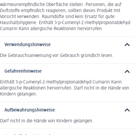
wärmeunempfindliche Oberfläche stellen. Personen, die auf
Duftstoffe empfindlich reagieren, sollten dieses Produkt mit
Vorsicht verwenden. Raumdüfte sind kein Ersatz für gute
Haushaltshygiene. Enthält 3-p-Cumenyl-2-methylpropionaldehyd
Cumarin Kann allergische Reaktionen hervorrufen.
Verwendungshinweise
Die Gebrauchsanweisung vor Gebrauch gründlich lesen.
Gefahrenhinweise
Enthält 3-p-Cumenyl-2-methylpropionaldehyd Cumarin Kann
allergische Reaktionen hervorrufen. Darf nicht in die Hände von
Kindern gelangen.
Aufbewahrungshinweise
Darf nicht in die Hände von Kindern gelangen.