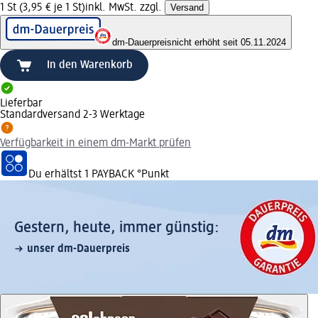
1 St (3,95 € je 1 St)
inkl. MwSt. zzgl.
Versand
dm-Dauerpreis
nicht erhöht seit 05.11.2024
In den Warenkorb
Lieferbar
Standardversand 2-3 Werktage
Verfügbarkeit in einem dm-Markt prüfen
Du erhältst
1 PAYBACK
°Punkt
Gestern, heute, immer günstig:
unser dm-Dauerpreis