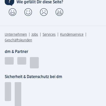
Wie gefällt Dir diese Seite?
Unternehmen
Jobs
Services
Kundenservice
Geschäftskunden
dm & Partner
Sicherheit & Datenschutz bei dm