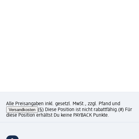
Alle Preisangaben inkl. gesetzl. MwSt., zzgl. Pfand und
Versandkosten
(§) Diese Position ist nicht rabattfähig.
(#) Für
diese Position erhältst Du keine PAYBACK Punkte.