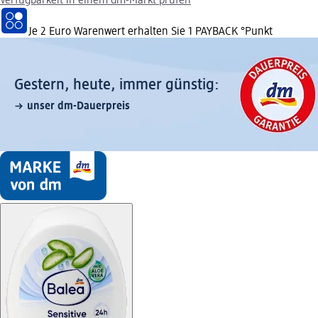
Verfügbarkeit in einem dm-Markt prüfen
Je 2 Euro Warenwert erhalten Sie 1 PAYBACK °Punkt
Gestern, heute, immer günstig:
unser dm-Dauerpreis