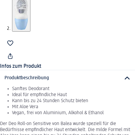
Infos zum Produkt
Produktbeschreibung
Sanftes Deodorant
Ideal für empfindliche Haut
Kann bis zu 24 Stunden Schutz bieten
Mit Aloe Vera
Vegan, frei von Aluminium, Alkohol & Ethanol
Der Deo Roll-on Sensitive von Balea wurde speziell für die
Bedürfnisse empfindlicher Haut entwickelt. Die milde Formel mit