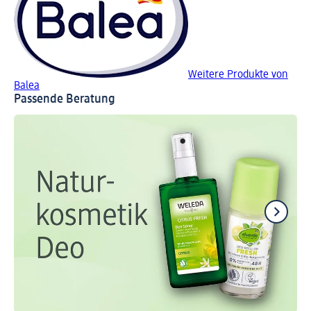
Weitere Produkte von
Balea
Passende Beratung