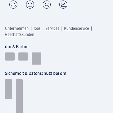
Unternehmen
Jobs
Services
Kundenservice
Geschäftskunden
dm & Partner
Sicherheit & Datenschutz bei dm