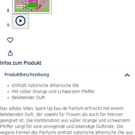
Infos zum Produkt
Produktbeschreibung
Enthält natürliche ätherische Öle
Mit süßer Orange und schwarzem Pfeffer
Belebender Duft
Das adidas Vibes Spark Up Eau de Parfum erfrischt mit einem
belebenden Duft, der sowohl für Frauen als auch für Männer
geeignet ist. Die Kombination aus süßer Orange und schwarzem
Pfeffer sorgt für eine anregende und lebendige Duftnote. Die
vegane Formel des Parfums enthält natürliche ätherische Öle aus