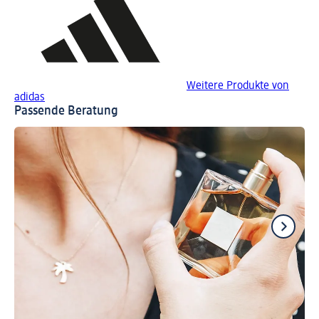
Weitere Produkte von
adidas
Passende Beratung