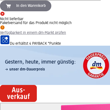
In den Warenkorb
Nicht lieferbar
Paketversand für das Produkt nicht möglich
Verfügbarkeit in einem dm-Markt prüfen
Du erhältst
4 PAYBACK
°Punkte
Gestern, heute, immer günstig:
unser dm-Dauerpreis