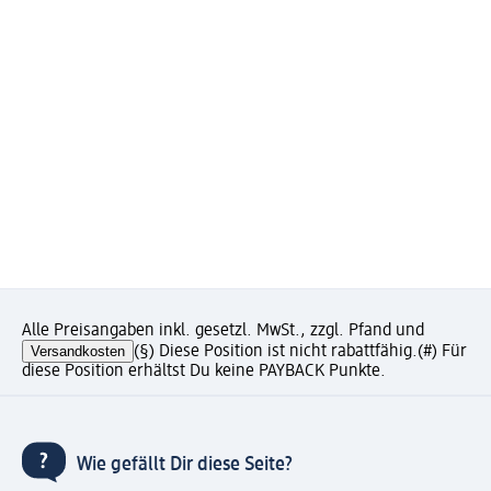
Alle Preisangaben inkl. gesetzl. MwSt., zzgl. Pfand und
Versandkosten
(§) Diese Position ist nicht rabattfähig.
(#) Für
diese Position erhältst Du keine PAYBACK Punkte.
Wie gefällt Dir diese Seite?