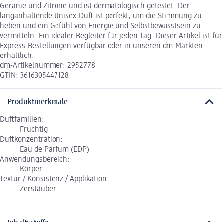
Geranie und Zitrone und ist dermatologisch getestet. Der
langanhaltende Unisex-Duft ist perfekt, um die Stimmung zu
heben und ein Gefühl von Energie und Selbstbewusstsein zu
vermitteln. Ein idealer Begleiter für jeden Tag. Dieser Artikel ist für
Express-Bestellungen verfügbar oder in unseren dm-Märkten
erhältlich.
dm-Artikelnummer: 2952778
GTIN: 3616305447128
Produktmerkmale
Duftfamilien:
Fruchtig
Duftkonzentration:
Eau de Parfum (EDP)
Anwendungsbereich:
Körper
Textur / Konsistenz / Applikation:
Zerstäuber