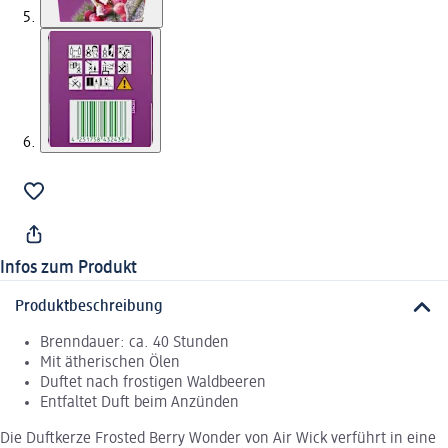
Infos zum Produkt
Produktbeschreibung
Brenndauer: ca. 40 Stunden
Mit ätherischen Ölen
Duftet nach frostigen Waldbeeren
Entfaltet Duft beim Anzünden
Die Duftkerze Frosted Berry Wonder von Air Wick verführt in eine