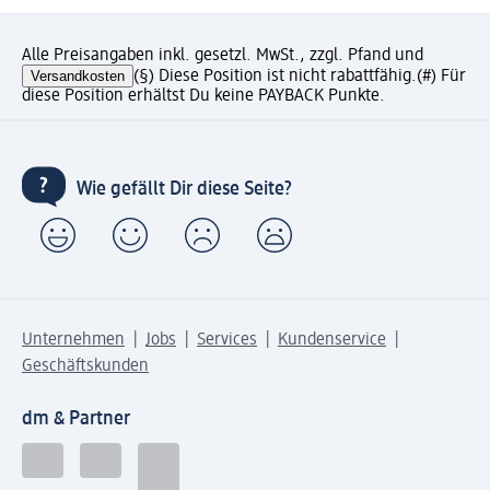
Alle Preisangaben inkl. gesetzl. MwSt., zzgl. Pfand und
Versandkosten
(§) Diese Position ist nicht rabattfähig.
(#) Für
diese Position erhältst Du keine PAYBACK Punkte.
Wie gefällt Dir diese Seite?
Unternehmen
Jobs
Services
Kundenservice
Geschäftskunden
dm & Partner