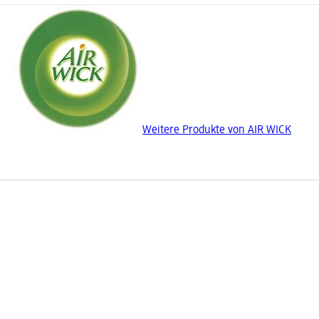
Weitere Produkte von AIR WICK