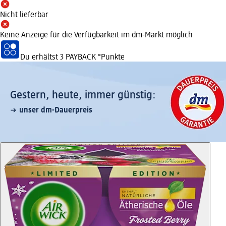
Nicht lieferbar
Keine Anzeige für die Verfügbarkeit im dm-Markt möglich
Du erhältst
3 PAYBACK
°Punkte
Gestern, heute, immer günstig:
unser dm-Dauerpreis