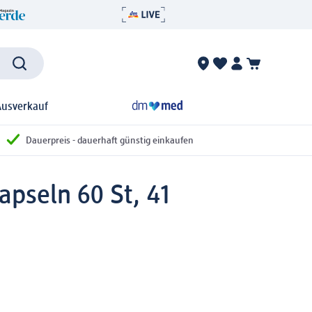
Ausverkauf
Dauerpreis - dauerhaft günstig einkaufen
apseln 60 St, 41