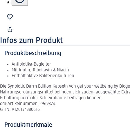
Infos zum Produkt
Produktbeschreibung
Antibiotika-Begleiter
Mit Inulin, Riboflavin & Niacin
Enthält aktive Bakterienkulturen
Die Synbiotic Darm Edition Kapseln von get your wellbeing by Biog
Nahrungsergänzungsmittel befinden sich zudem ausgewählte Extra
Erhaltung normaler Schleimhäute beitragen können.
dm-Artikelnummer: 2969374
GTIN: 9120134380616
Produktmerkmale