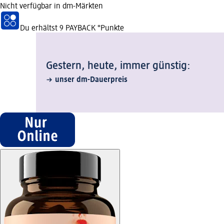
Nicht verfügbar in dm-Märkten
Du erhältst
9 PAYBACK
°Punkte
Gestern, heute, immer günstig:
unser dm-Dauerpreis