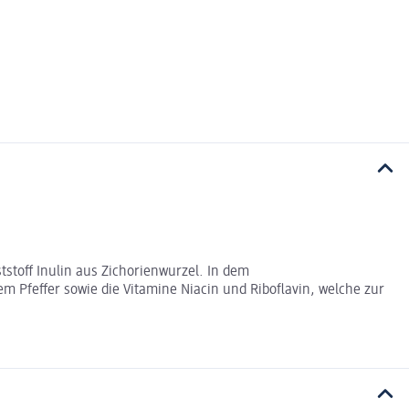
stoff Inulin aus Zichorienwurzel. In dem
Pfeffer sowie die Vitamine Niacin und Riboflavin, welche zur