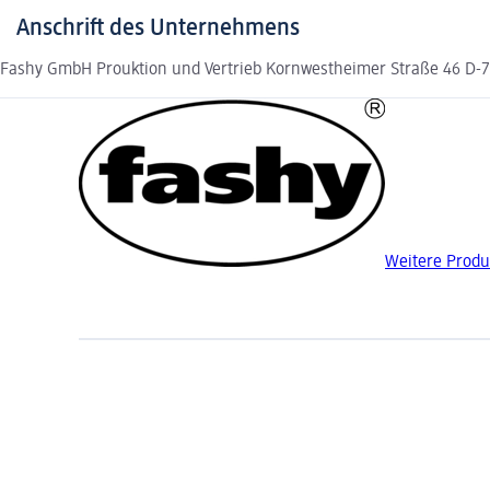
Anschrift des Unternehmens
Fashy GmbH Prouktion und Vertrieb Kornwestheimer Straße 46 D-
Weitere Produ