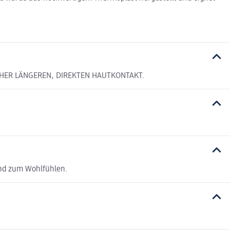
AHER LÄNGEREN, DIREKTEN HAUTKONTAKT.
und zum Wohlfühlen.