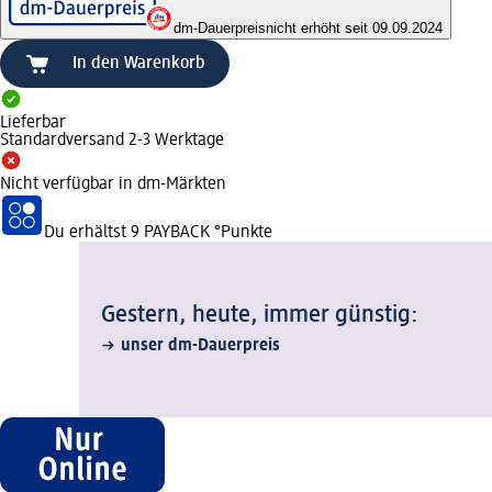
dm-Dauerpreis
nicht erhöht seit 09.09.2024
In den Warenkorb
Lieferbar
Standardversand 2-3 Werktage
Nicht verfügbar in dm-Märkten
Du erhältst
9 PAYBACK
°Punkte
Gestern, heute, immer günstig:
unser dm-Dauerpreis