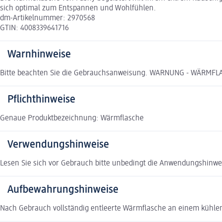
sich optimal zum Entspannen und Wohlfühlen.
dm-Artikelnummer: 2970568
GTIN: 4008339641716
Warnhinweise
Bitte beachten Sie die Gebrauchsanweisung. WARNUNG - WÄR
Pflichthinweise
Genaue Produktbezeichnung: Wärmflasche
Verwendungshinweise
Lesen Sie sich vor Gebrauch bitte unbedingt die Anwendungshinw
Aufbewahrungshinweise
Nach Gebrauch vollständig entleerte Wärmflasche an einem kühle