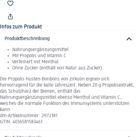
Infos zum Produkt
Produktbeschreibung
Nahrungsergänzungsmittel
Mit Propolis und Vitamin C
Verfeinert mit Menthol
Ohne Zucker (enthält von Natur aus Zucker)
Die Propolis Husten-Bonbons von zirkulin eignen sich
hervorragend für die kalte Jahreszeit. Neben 20 g Propolisextrakt,
das Schutzharz der Bienen, enthält das
Nahrungsergänzungsmittel ebenso Menthol und Vitamin C,
welches die normale Funktion des Immunsystems unterstützen
kann.
dm-Artikelnummer: 2972181
GTIN: 4036581583461