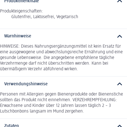
Produktmerkmale
Produkteigenschaften:
Glutenfrei, Laktosefrei, Vegetarisch
Warnhinweise
HINWEISE: Dieses Nahrungsergänzungsmittel ist kein Ersatz für
eine ausgewogene und abwechslungsreiche Ernährung und eine
gesunde Lebensweise. Die angegebene empfohlene tägliche
Verzehrmenge darf nicht überschritten werden. Kann bei
übermäßigem Verzehr abführend wirken.
Verwendungshinweise
Personen mit Allergien gegen Bienenprodukte oder Bienenstiche
sollten das Produkt nicht einnehmen. VERZEHREMPFEHLUNG:
Erwachsene und Kinder über 12 Jahren lassen täglich 2 – 3
Lutschbonbons langsam im Mund zergehen.
Zutaten