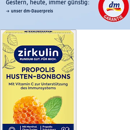
Gestern, heute, immer günstig:
unser dm-Dauerpreis