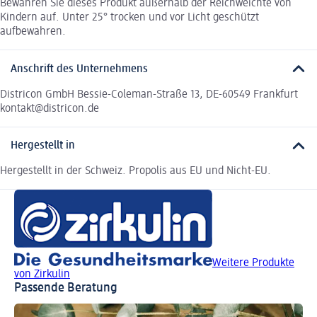
Bewahren Sie dieses Produkt außerhalb der Reichweichte von
Kindern auf. Unter 25° trocken und vor Licht geschützt
aufbewahren.
Anschrift des Unternehmens
Districon GmbH Bessie-Coleman-Straße 13, DE-60549 Frankfurt
kontakt@districon.de
Hergestellt in
Hergestellt in der Schweiz. Propolis aus EU und Nicht-EU.
Weitere Produkte
von Zirkulin
Passende Beratung