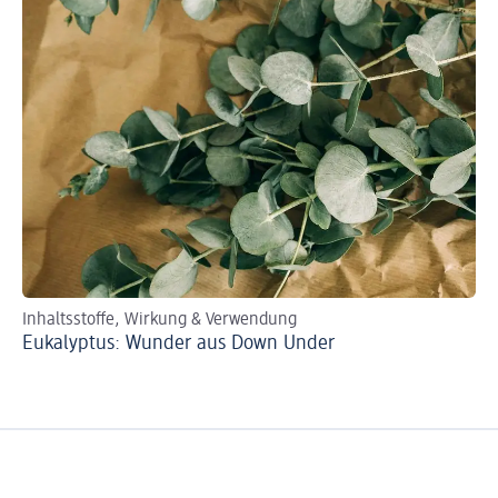
Inhaltsstoffe, Wirkung & Verwendung
Eukalyptus: Wunder aus Down Under