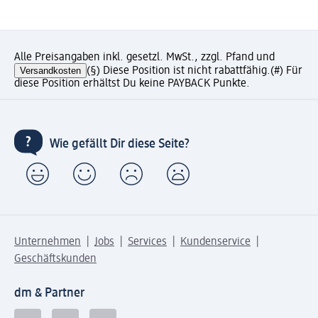
Alle Preisangaben inkl. gesetzl. MwSt., zzgl. Pfand und
Versandkosten
(§) Diese Position ist nicht rabattfähig.
(#) Für
diese Position erhältst Du keine PAYBACK Punkte.
Wie gefällt Dir diese Seite?
Unternehmen
Jobs
Services
Kundenservice
Geschäftskunden
dm & Partner