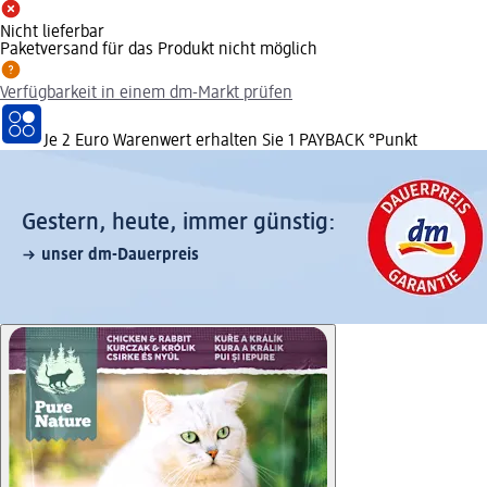
Nicht lieferbar
Paketversand für das Produkt nicht möglich
Verfügbarkeit in einem dm-Markt prüfen
Je 2 Euro Warenwert erhalten Sie 1 PAYBACK °Punkt
Gestern, heute, immer günstig:
unser dm-Dauerpreis