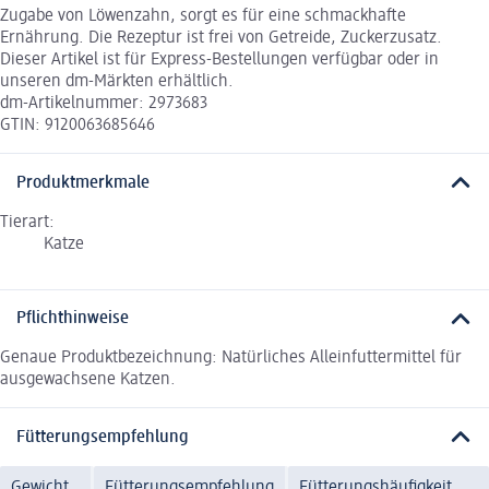
Zugabe von Löwenzahn, sorgt es für eine schmackhafte
Ernährung. Die Rezeptur ist frei von Getreide, Zuckerzusatz.
Dieser Artikel ist für Express-Bestellungen verfügbar oder in
unseren dm-Märkten erhältlich.
dm-Artikelnummer: 2973683
GTIN: 9120063685646
Produktmerkmale
Tierart:
Katze
Pflichthinweise
Genaue Produktbezeichnung: Natürliches Alleinfuttermittel für
ausgewachsene Katzen.
Fütterungsempfehlung
Gewicht
Fütterungsempfehlung
Fütterungshäufigkeit