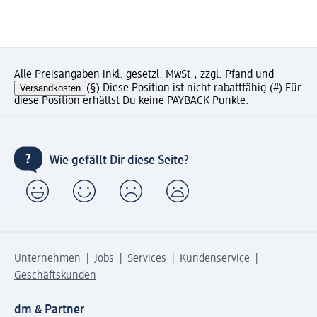
Alle Preisangaben inkl. gesetzl. MwSt., zzgl. Pfand und
Versandkosten
(§) Diese Position ist nicht rabattfähig.
(#) Für
diese Position erhältst Du keine PAYBACK Punkte.
Wie gefällt Dir diese Seite?
Unternehmen
Jobs
Services
Kundenservice
Geschäftskunden
dm & Partner