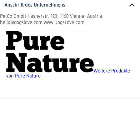
Anschrift des Unternehmens
PetCo GmbH Hasnerstr. 123, 1160 Vienna, Austria.
hello@dogslove.com www.DogsLove.com
Weitere Produkte
von Pure Nature