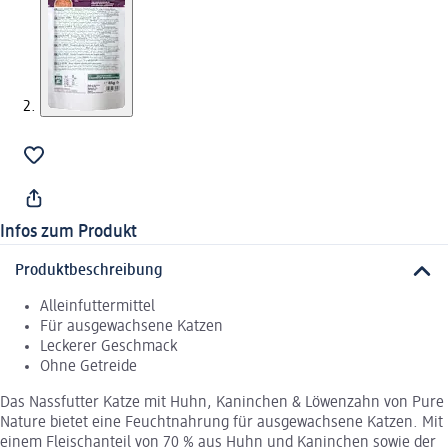
Infos zum Produkt
Produktbeschreibung
Alleinfuttermittel
Für ausgewachsene Katzen
Leckerer Geschmack
Ohne Getreide
Das Nassfutter Katze mit Huhn, Kaninchen & Löwenzahn von Pure
Nature bietet eine Feuchtnahrung für ausgewachsene Katzen. Mit
einem Fleischanteil von 70 % aus Huhn und Kaninchen sowie der