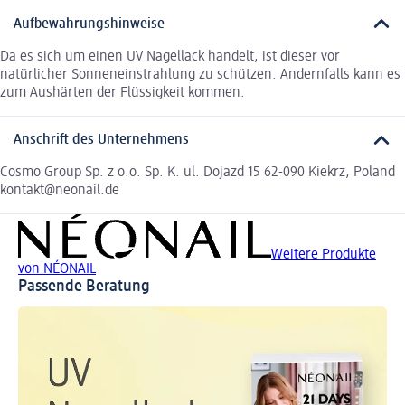
Aufbewahrungshinweise
Da es sich um einen UV Nagellack handelt, ist dieser vor
natürlicher Sonneneinstrahlung zu schützen. Andernfalls kann es
zum Aushärten der Flüssigkeit kommen.
Anschrift des Unternehmens
Cosmo Group Sp. z o.o. Sp. K. ul. Dojazd 15 62-090 Kiekrz, Poland
kontakt@neonail.de
Weitere Produkte
von NÉONAIL
Passende Beratung