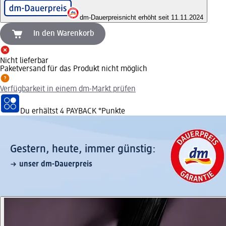
dm-Dauerpreis
nicht erhöht seit 11.11.2024
In den Warenkorb
Nicht lieferbar
Paketversand für das Produkt nicht möglich
Verfügbarkeit in einem dm-Markt prüfen
Du erhältst
4 PAYBACK
°Punkte
Gestern, heute, immer günstig:
unser dm-Dauerpreis