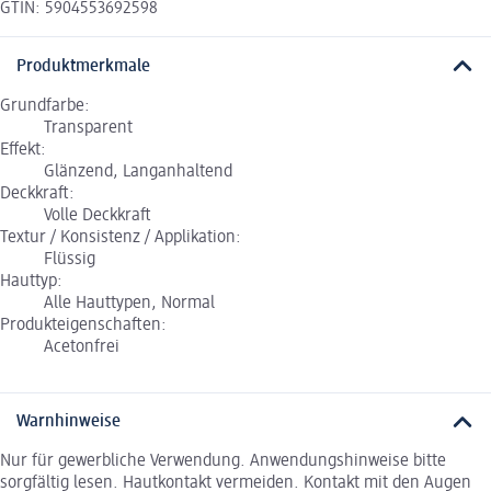
GTIN: 5904553692598
Produktmerkmale
Grundfarbe:
Transparent
Effekt:
Glänzend, Langanhaltend
Deckkraft:
Volle Deckkraft
Textur / Konsistenz / Applikation:
Flüssig
Hauttyp:
Alle Hauttypen, Normal
Produkteigenschaften:
Acetonfrei
Warnhinweise
Nur für gewerbliche Verwendung. Anwendungshinweise bitte
sorgfältig lesen. Hautkontakt vermeiden. Kontakt mit den Augen