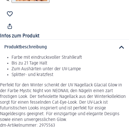
Infos zum Produkt
Produktbeschreibung
Farbe mit eindrucksvoller Strahlkraft
Bis zu 21 Tage Halt
Zum Aushärten unter der UV-Lampe
Splitter- und kratzfest
Perfekt für den Winter schenkt der UV Nagellack Glacial Glow in
der Farbe Mystic Night von NEONAIL den Nägeln einen zart
frostigen Look. Der tiefviolette Nagellack aus der Winterkollektion
sorgt für einen fesselnden Cat-Eye-Look. Der UV-Lack ist
futuristischen Looks inspiriert und ist perfekt für eisige
Nageldesigns geeignet. Für einzigartige und elegante Designs
sowie einen unvergesslichen Glow.
dm-Artikelnummer: 2975563