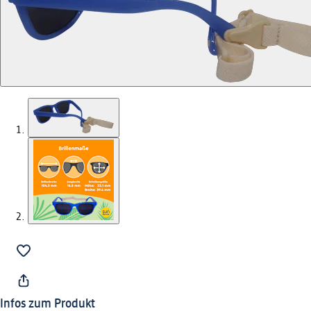
Infos zum Produkt