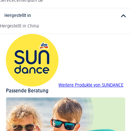
ServiceCenter@dm.de
Hergestellt in
Hergestellt in China
Weitere Produkte von SUNDANCE
Passende Beratung