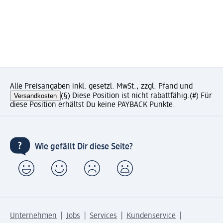
Alle Preisangaben inkl. gesetzl. MwSt., zzgl. Pfand und
Versandkosten
(§) Diese Position ist nicht rabattfähig.
(#) Für
diese Position erhältst Du keine PAYBACK Punkte.
Wie gefällt Dir diese Seite?
Unternehmen
Jobs
Services
Kundenservice