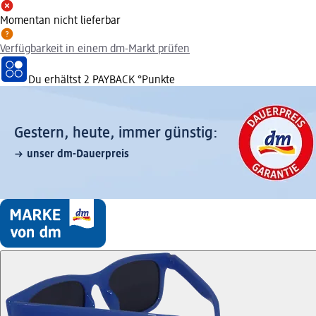
Momentan nicht lieferbar
Verfügbarkeit in einem dm-Markt prüfen
Du erhältst
2 PAYBACK
°Punkte
Gestern, heute, immer günstig:
unser dm-Dauerpreis