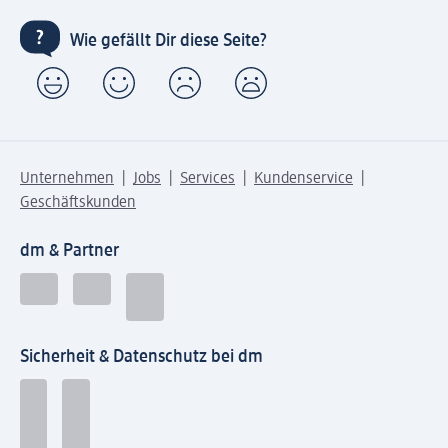
Wie gefällt Dir diese Seite?
Unternehmen
Jobs
Services
Kundenservice
Geschäftskunden
dm & Partner
Sicherheit & Datenschutz bei dm