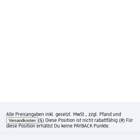
Alle Preisangaben inkl. gesetzl. MwSt., zzgl. Pfand und
Versandkosten
(§) Diese Position ist nicht rabattfähig.
(#) Für
diese Position erhältst Du keine PAYBACK Punkte.