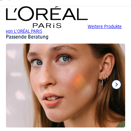
Weitere Produkte
von L'ORÉAL PARiS
Passende Beratung