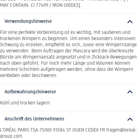
MAY CONTAIN: CI 77499 / IRON OXIDES].
Verwendungshinweise
Für eine perfekte Vorbereitung ist es wichtig, mit sauberen und
trockenen Wimpern zu beginnen. Um einen besonders intensiven
Schwung zu erzielen, empfiehlt es sich, zuvor eine Wimpernzange
zu verwenden. Beim Auftragen der Mascara wird die überkreuzte
Bürste am Wimpernansatz angesetzt und in Zickzack-Bewegungen
nach oben geführt. Für noch mehr Länge und Volumen können
mehrere Schichten aufgetragen werden, ohne dass die Wimpern
verkleben oder beschweren.
Aufbewahrungshinweise
Kühl und trocken lagern.
Anschrift des Unternehmens
L’ORÉAL PARIS TSA 75000 93584 ST OUEN CEDEX FR fragen@loreal-
group.com