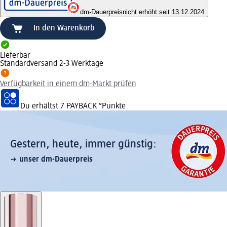
dm-Dauerpreis
nicht erhöht seit 13.12.2024
In den Warenkorb
Lieferbar
Standardversand 2-3 Werktage
Verfügbarkeit in einem dm-Markt prüfen
Du erhältst
7 PAYBACK
°Punkte
Gestern, heute, immer günstig:
unser dm-Dauerpreis