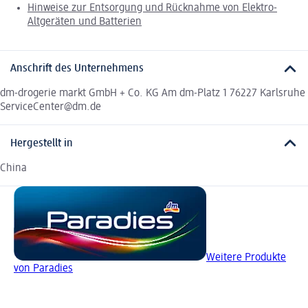
Hinweise zur Entsorgung und Rücknahme von Elektro-
Altgeräten und Batterien
Anschrift des Unternehmens
dm-drogerie markt GmbH + Co. KG Am dm-Platz 1 76227 Karlsruhe
ServiceCenter@dm.de
Hergestellt in
China
Weitere Produkte
von Paradies