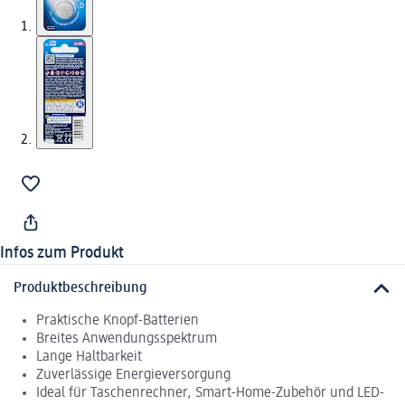
Infos zum Produkt
Produktbeschreibung
Praktische Knopf-Batterien
Breites Anwendungsspektrum
Lange Haltbarkeit
Zuverlässige Energieversorgung
Ideal für Taschenrechner, Smart-Home-Zubehör und LED-