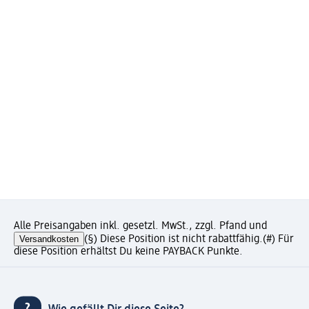
Alle Preisangaben inkl. gesetzl. MwSt., zzgl. Pfand und
Versandkosten
(§) Diese Position ist nicht rabattfähig.
(#) Für
diese Position erhältst Du keine PAYBACK Punkte.