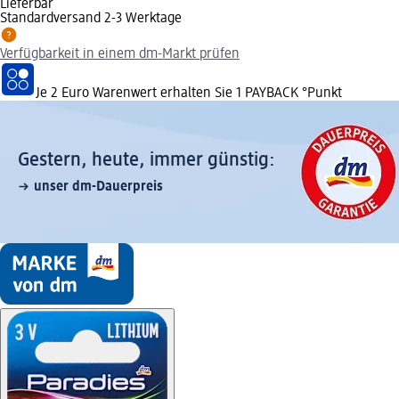
Lieferbar
Standardversand 2-3 Werktage
Verfügbarkeit in einem dm-Markt prüfen
Je 2 Euro Warenwert erhalten Sie 1 PAYBACK °Punkt
Gestern, heute, immer günstig:
unser dm-Dauerpreis