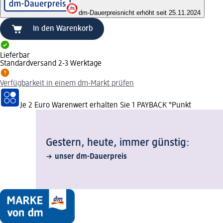
dm-Dauerpreis
nicht erhöht seit 25.11.2024
In den Warenkorb
Lieferbar
Standardversand 2-3 Werktage
Verfügbarkeit in einem dm-Markt prüfen
Je 2 Euro Warenwert erhalten Sie 1 PAYBACK °Punkt
Gestern, heute, immer günstig:
unser dm-Dauerpreis