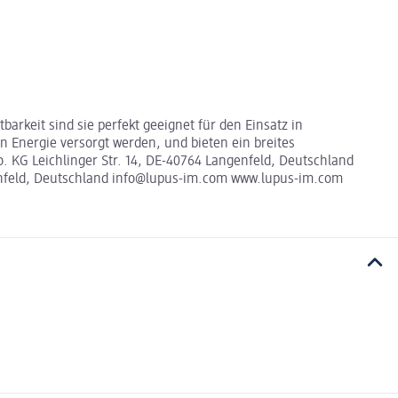
barkeit sind sie perfekt geeignet für den Einsatz in
 Energie versorgt werden, und bieten ein breites
 KG Leichlinger Str. 14, DE-40764 Langenfeld, Deutschland
enfeld, Deutschland info@lupus-im.com www.lupus-im.com