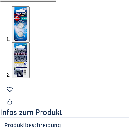
Infos zum Produkt
Produktbeschreibung