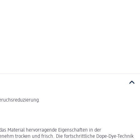
 Geruchsreduzierung
 das Material hervorragende Eigenschaften in der
nehm trocken und frisch. Die fortschrittliche Dope-Dye-Technik