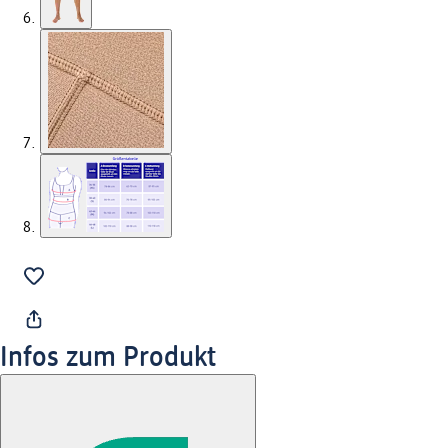
Infos zum Produkt