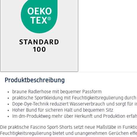
Produktbeschreibung
braune Radlerhose mit bequemer Passform
praktische Sportkleidung mit Feuchtigkeitsregulierung durch
Dope-Dye-Technik reduziert Wasserverbrauch und sorgt für i
Hoher Bund für sicheren Halt und bequemen Sitz
Im dm-Produktweg mehr über Herkunft und Produktion erfa
Die praktische Fascino Sport-Shorts setzt neue Maßstäbe in Funkti
Feuchtigkeitsregulierung bietet und unangenehmen Gerüchen effekt