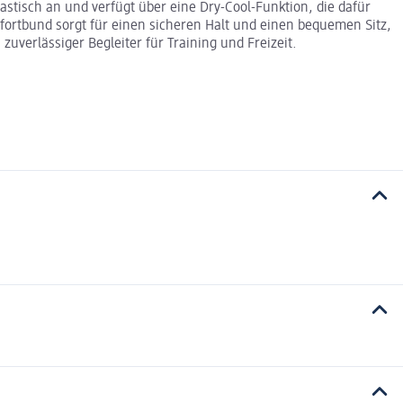
astisch an und verfügt über eine Dry-Cool-Funktion, die dafür
fortbund sorgt für einen sicheren Halt und einen bequemen Sitz,
uverlässiger Begleiter für Training und Freizeit.