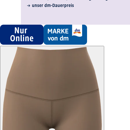
unser dm-Dauerpreis