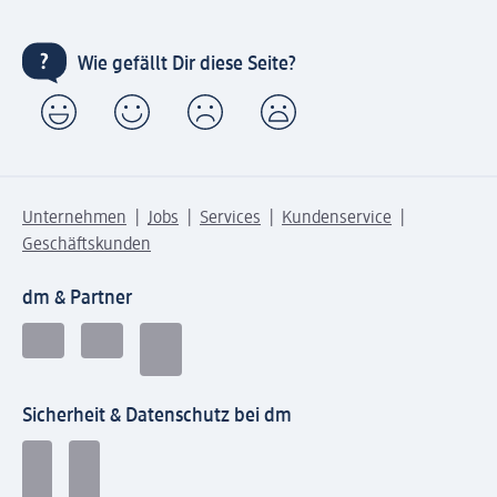
Wie gefällt Dir diese Seite?
Unternehmen
Jobs
Services
Kundenservice
Geschäftskunden
dm & Partner
Sicherheit & Datenschutz bei dm