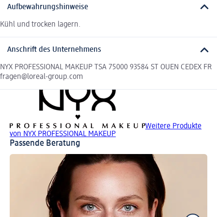
Aufbewahrungshinweise
Kühl und trocken lagern.
Anschrift des Unternehmens
NYX PROFESSIONAL MAKEUP TSA 75000 93584 ST OUEN CEDEX FR
fragen@loreal-group.com
Weitere Produkte
von NYX PROFESSIONAL MAKEUP
Passende Beratung