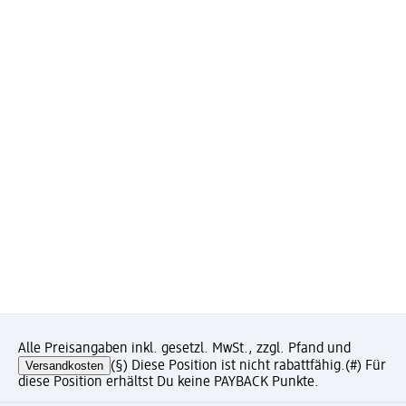
Alle Preisangaben inkl. gesetzl. MwSt., zzgl. Pfand und
Versandkosten
(§) Diese Position ist nicht rabattfähig.
(#) Für
diese Position erhältst Du keine PAYBACK Punkte.