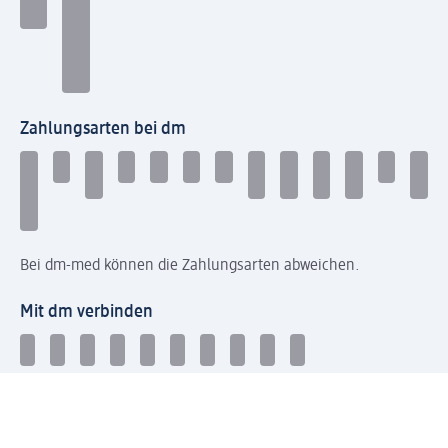
Zahlungsarten bei dm
Bei dm-med können die Zahlungsarten abweichen.
Mit dm verbinden
Jetzt die dm-App herunterladen