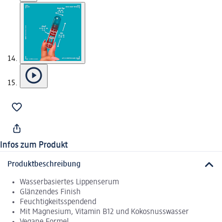
Infos zum Produkt
Produktbeschreibung
Wasserbasiertes Lippenserum
Glänzendes Finish
Feuchtigkeitsspendend
Mit Magnesium, Vitamin B12 und Kokosnusswasser