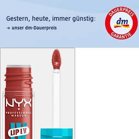
Gestern, heute, immer günstig:
unser dm-Dauerpreis