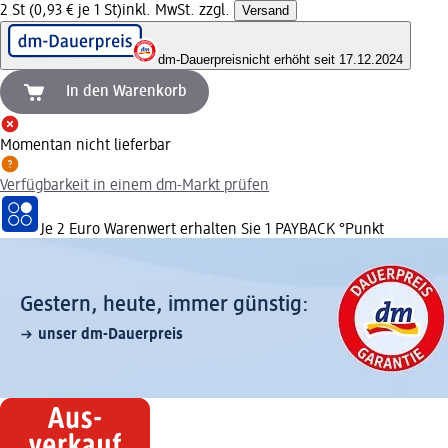
2 St (0,93 € je 1 St)
inkl. MwSt. zzgl.
Versand
dm-Dauerpreis
nicht erhöht seit 17.12.2024
In den Warenkorb
Momentan nicht lieferbar
Verfügbarkeit in einem dm-Markt prüfen
Je 2 Euro Warenwert erhalten Sie 1 PAYBACK °Punkt
Gestern, heute, immer günstig:
unser dm-Dauerpreis