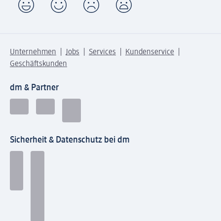
Unternehmen
Jobs
Services
Kundenservice
Geschäftskunden
dm & Partner
Sicherheit & Datenschutz bei dm