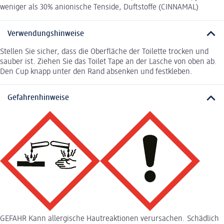
weniger als 30% anionische Tenside, Duftstoffe (CINNAMAL)
Verwendungshinweise
Stellen Sie sicher, dass die Oberfläche der Toilette trocken und
sauber ist. Ziehen Sie das Toilet Tape an der Lasche von oben ab.
Den Cup knapp unter den Rand absenken und festkleben.
Gefahrenhinweise
GEFAHR Kann allergische Hautreaktionen verursachen. Schädlich