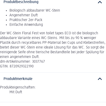
Produktbeschreibung
Biologisch abbaubarer WC-Stein
Angenehmer Duft
Praktischer 2er-Pack
Einfache Anwendung
Der WC-Stein Floral Fest von toilet tapes ECO ist die biologisch
abbaubare Variante eines WC-Steins. Mit bis zu 90 % weniger
Plastik durch recycelbares PP-Material bei Cups und Klebestreifen,
bietet dieser WC-Stein eine ideale Lösung für das WC. So sorgt die
reinigende Seife ohne tierische Bestandteile bei jeder Spülung für
einen angenehmen Duft.
dm-Artikelnummer: 3037767
GTIN: 8720929322190
Produktmerkmale
Produkteigenschaften:
Mit Duft