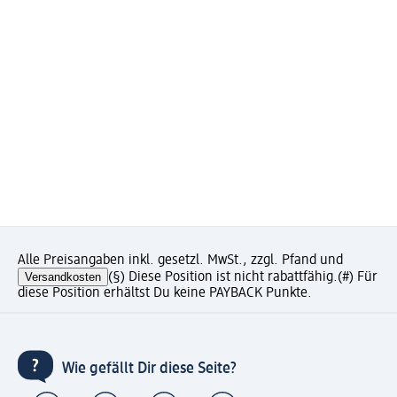
Alle Preisangaben inkl. gesetzl. MwSt., zzgl. Pfand und
Versandkosten
(§) Diese Position ist nicht rabattfähig.
(#) Für
diese Position erhältst Du keine PAYBACK Punkte.
Wie gefällt Dir diese Seite?