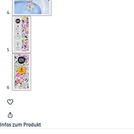
Infos zum Produkt