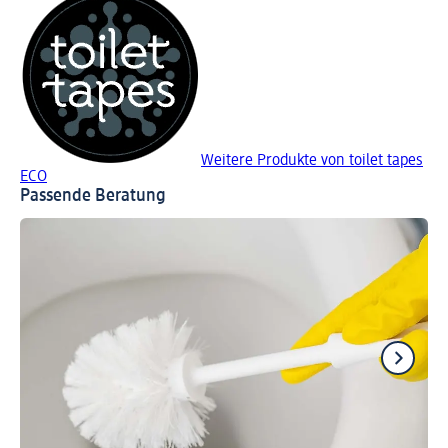
Weitere Produkte von toilet tapes
ECO
Passende Beratung