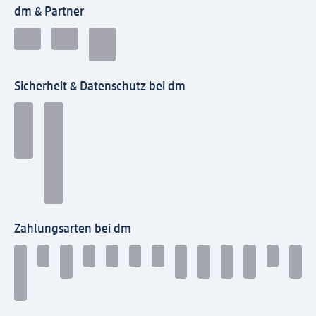
dm & Partner
Sicherheit & Datenschutz bei dm
Zahlungsarten bei dm