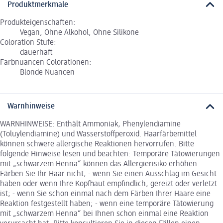
Produktmerkmale
Produkteigenschaften:
Vegan, Ohne Alkohol, Ohne Silikone
Coloration Stufe:
dauerhaft
Farbnuancen Colorationen:
Blonde Nuancen
Warnhinweise
WARNHINWEISE: Enthält Ammoniak, Phenylendiamine
(Toluylendiamine) und Wasserstoffperoxid. Haarfärbemittel
können schwere allergische Reaktionen hervorrufen. Bitte
folgende Hinweise lesen und beachten: Temporäre Tätowierungen
mit „schwarzem Henna“ können das Allergierisiko erhöhen.
Färben Sie Ihr Haar nicht, - wenn Sie einen Ausschlag im Gesicht
haben oder wenn Ihre Kopfhaut empfindlich, gereizt oder verletzt
ist; - wenn Sie schon einmal nach dem Färben Ihrer Haare eine
Reaktion festgestellt haben; - wenn eine temporäre Tätowierung
mit „schwarzem Henna“ bei Ihnen schon einmal eine Reaktion