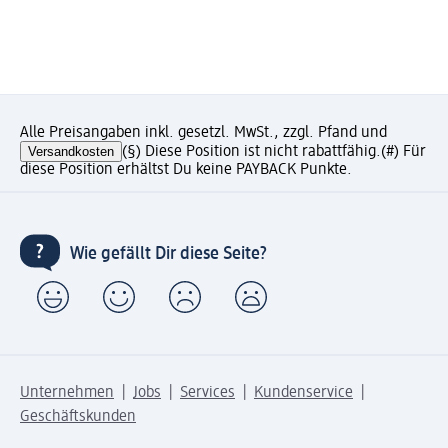
Alle Preisangaben inkl. gesetzl. MwSt., zzgl. Pfand und
Versandkosten
(§) Diese Position ist nicht rabattfähig.
(#) Für
diese Position erhältst Du keine PAYBACK Punkte.
Wie gefällt Dir diese Seite?
Unternehmen
Jobs
Services
Kundenservice
Geschäftskunden