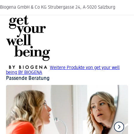
Biogena GmbH & Co KG Strubergasse 24, A-5020 Salzburg
Weitere Produkte von get your well
being BY BIOGENA
Passende Beratung