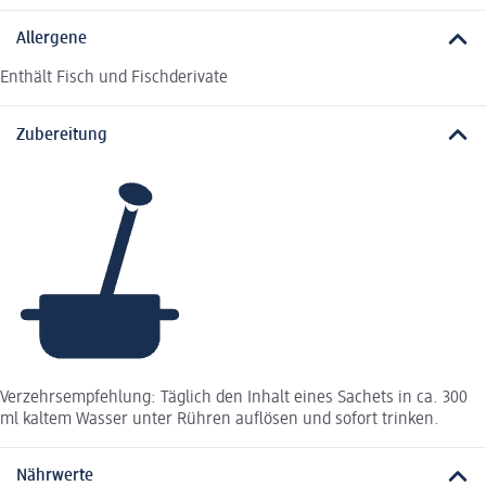
Allergene
Enthält Fisch und Fischderivate
Zubereitung
Verzehrsempfehlung: Täglich den Inhalt eines Sachets in ca. 300
ml kaltem Wasser unter Rühren auflösen und sofort trinken.
Nährwerte