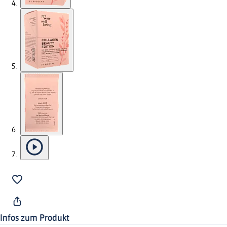
Infos zum Produkt