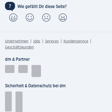
Wie gefällt Dir diese Seite?
Unternehmen
Jobs
Services
Kundenservice
Geschäftskunden
dm & Partner
Sicherheit & Datenschutz bei dm