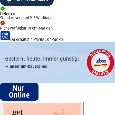
In den Warenkorb
Lieferbar
Standardversand 2-3 Werktage
Nicht verfügbar in dm-Märkten
Du erhältst
4 PAYBACK
°Punkte
Gestern, heute, immer günstig:
unser dm-Dauerpreis