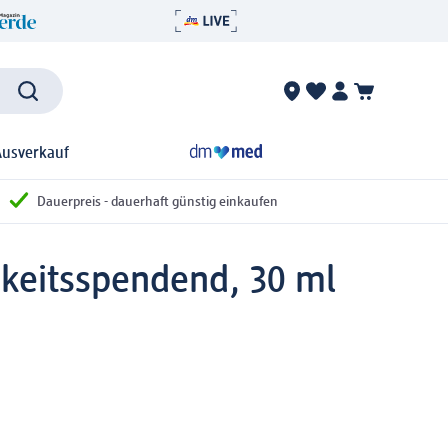
Ausverkauf
Dauerpreis - dauerhaft günstig einkaufen
keitsspendend, 30 ml