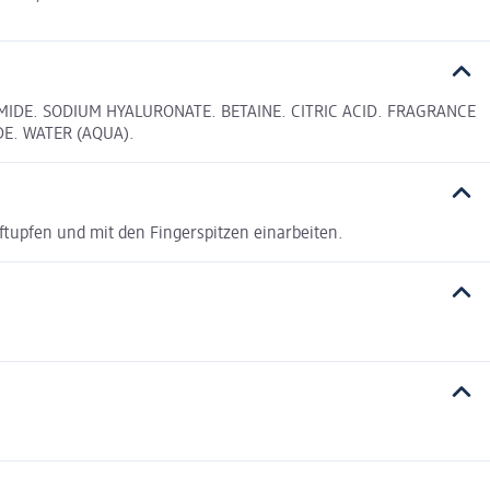
MIDE. SODIUM HYALURONATE. BETAINE. CITRIC ACID. FRAGRANCE
E. WATER (AQUA).
ftupfen und mit den Fingerspitzen einarbeiten.