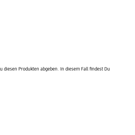
diesen Produkten abgeben. In diesem Fall findest Du