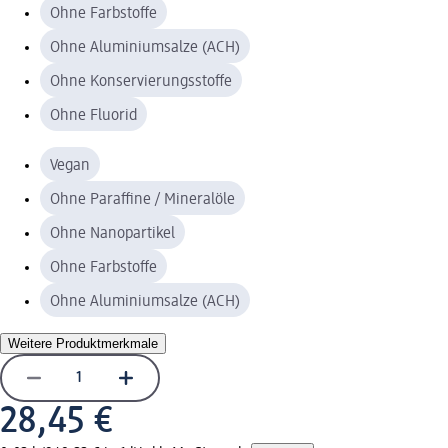
Ohne Farbstoffe
Ohne Aluminiumsalze (ACH)
Ohne Konservierungsstoffe
Ohne Fluorid
Vegan
Ohne Paraffine / Mineralöle
Ohne Nanopartikel
Ohne Farbstoffe
Ohne Aluminiumsalze (ACH)
Weitere Produktmerkmale
28,45 €