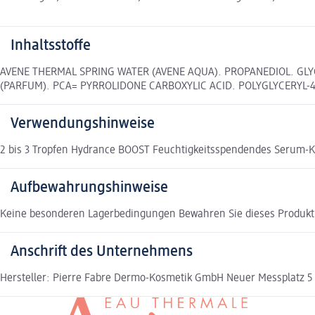
Inhaltsstoffe
AVENE THERMAL SPRING WATER (AVENE AQUA). PROPANEDIOL. GLYC
(PARFUM). PCA= PYRROLIDONE CARBOXYLIC ACID. POLYGLYCERYL-
Verwendungshinweise
2 bis 3 Tropfen Hydrance BOOST Feuchtigkeitsspendendes Serum-Kon
Aufbewahrungshinweise
Keine besonderen Lagerbedingungen Bewahren Sie dieses Produkt 
Anschrift des Unternehmens
Hersteller: Pierre Fabre Dermo-Kosmetik GmbH Neuer Messplatz 5