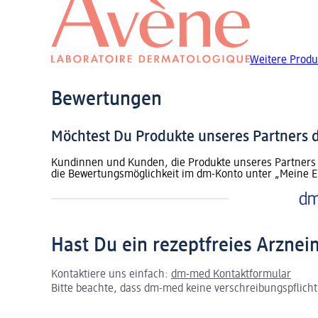
Weitere Produ
Bewertungen
Möchtest Du Produkte unseres Partners
Kundinnen und Kunden, die Produkte unseres Partners 
die Bewertungsmöglichkeit im dm-Konto unter „Meine E
Hast Du ein rezeptfreies Arznei
Kontaktiere uns einfach:
dm-med Kontaktformular
Bitte beachte, dass dm-med keine verschreibungspflichti