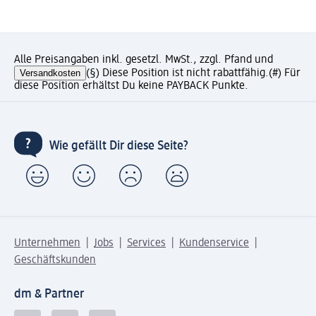
Alle Preisangaben inkl. gesetzl. MwSt., zzgl. Pfand und
Versandkosten
(§) Diese Position ist nicht rabattfähig.
(#) Für
diese Position erhältst Du keine PAYBACK Punkte.
Wie gefällt Dir diese Seite?
Unternehmen
Jobs
Services
Kundenservice
Geschäftskunden
dm & Partner