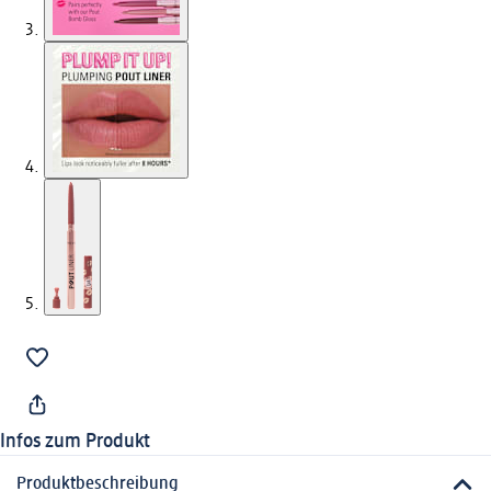
Infos zum Produkt
Produktbeschreibung