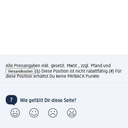
Alle Preisangaben inkl. gesetzl. MwSt., zzgl. Pfand und
Versandkosten
(§) Diese Position ist nicht rabattfähig.
(#) Für
diese Position erhältst Du keine PAYBACK Punkte.
Wie gefällt Dir diese Seite?