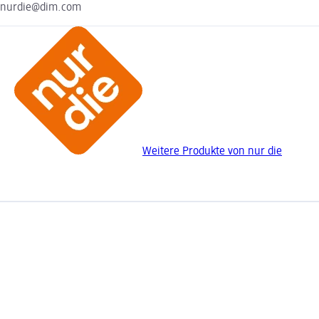
nurdie@dim.com
Weitere Produkte von nur die