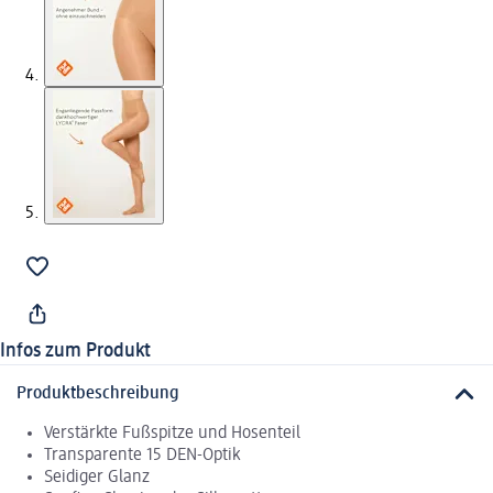
Infos zum Produkt
Produktbeschreibung
Verstärkte Fußspitze und Hosenteil
Transparente 15 DEN-Optik
Seidiger Glanz