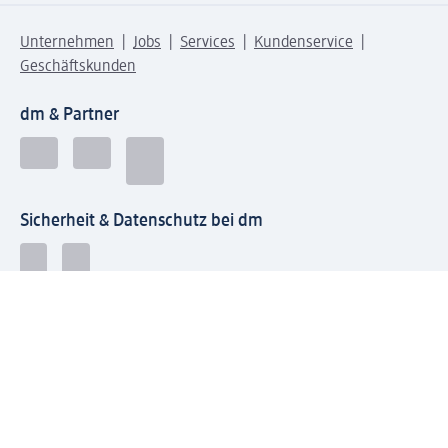
Unternehmen
Jobs
Services
Kundenservice
Geschäftskunden
dm & Partner
Sicherheit & Datenschutz bei dm
Zahlungsarten bei dm